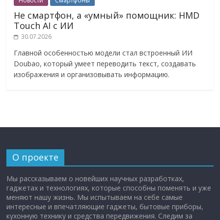
Новости
Смартфоны
Не смартфон, а «умный» помощник: HMD
Touch AI с ИИ
30.07.2026
Главной особенностью модели стал встроенный ИИ
Doubao, который умеет переводить текст, создавать
изображения и организовывать информацию.
О проекте
Мы рассказываем о новейших научных разработках,
гаджетах и технологиях, которые способны поменять и уже
меняют нашу жизнь. Мы испытываем на себе самые
интересные и впечатляющие гаджеты, бытовые приборы,
кухонную технику и средства передвижения. Следим за