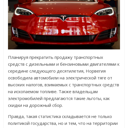
Планируя прекратить продажу транспортных
средств с дизельными и бензиновыми двигателями к
середине следующего десятилетия, Норвегия
освободила автомобили на электрической тяге от
высоких налогов, взимаемых с транспортных средств
на ископаемом топливе. Также владельцам
электромобилей предлагаются такие льготы, как
скидки на дорожный сбор.
Правда, такая статистика складывается не только
политикой государства, но и тем, что на территории