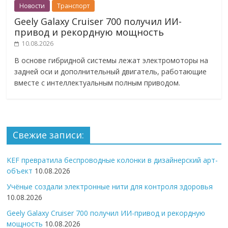
Новости
Транспорт
Geely Galaxy Cruiser 700 получил ИИ-
привод и рекордную мощность
10.08.2026
В основе гибридной системы лежат электромоторы на
задней оси и дополнительный двигатель, работающие
вместе с интеллектуальным полным приводом.
Свежие записи:
KEF превратила беспроводные колонки в дизайнерский арт-
объект
10.08.2026
Учёные создали электронные нити для контроля здоровья
10.08.2026
Geely Galaxy Cruiser 700 получил ИИ-привод и рекордную
мощность
10.08.2026