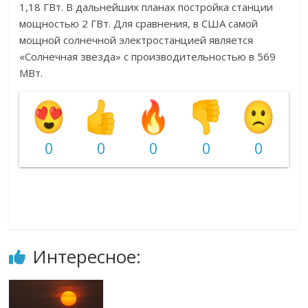
1,18 ГВт. В дальнейших планах постройка станции
мощностью 2 ГВт. Для сравнения, в США самой
мощной солнечной электростанцией является
«Солнечная звезда» с производительностью в 569
МВт.
0
0
0
0
0
Интересное: