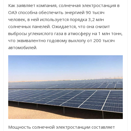
Как заявляет компания, солнечная электростанция в
ОАЭ способна обеспечить энергией 90 тысяч
человек, в ней используется порядка 3,2 млн
солнечных панелей. Ожидается, что она снизит
выбросы углекислого газа в атмосферу на 1 млн тонн,
что эквивалентно годовому выхлопу от 200 тысяч
автомобилей.
Мощность солнечной электростанции составляет