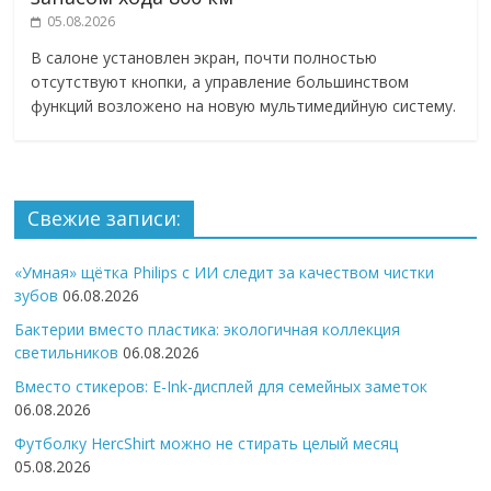
05.08.2026
В салоне установлен экран, почти полностью
отсутствуют кнопки, а управление большинством
функций возложено на новую мультимедийную систему.
Свежие записи:
«Умная» щётка Philips с ИИ следит за качеством чистки
зубов
06.08.2026
Бактерии вместо пластика: экологичная коллекция
светильников
06.08.2026
Вместо стикеров: E-Ink-дисплей для семейных заметок
06.08.2026
Футболку HercShirt можно не стирать целый месяц
05.08.2026