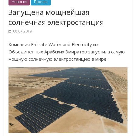
Новости
Прочее
Запущена мощнейшая
солнечная электростанция
08.07.2019
Компания Emirate Water and Electricity из
Объединенных Арабских Эмиратов запустила самую
мощную солнечную электростанцию в мире.