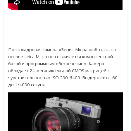
Полнокадровая камера «Зенит М» разработана на
основе Leica M, но она отличается компонентной
базой и программным обеспечением. Камера
обладает 24-мегапиксельной CMOS матрицей с
чувствительностью ISO 200-6400. Выдержка: от 60
до 1/4000 секунд.