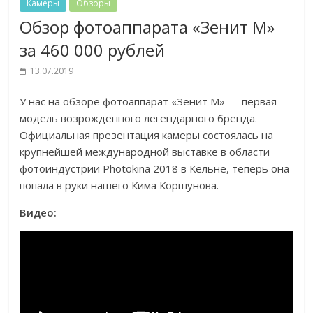
Камеры
Обзоры
Обзор фотоаппарата «Зенит М»
за 460 000 рублей
13.07.2019
У нас на обзоре фотоаппарат «Зенит М» — первая
модель возрожденного легендарного бренда.
Официальная презентация камеры состоялась на
крупнейшей международной выставке в области
фотоиндустрии Photokina 2018 в Кельне, теперь она
попала в руки нашего Кима Коршунова.
Видео: