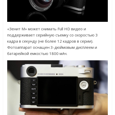
«Зенит М» может снимать Full HD видео и
поддерживает серийную съемку со скоростью 3
кадра в секунду (не более 12 кадров в серии).
Фотоаппарат оснащен 3-дюймовым дисплеем и
батарейкой емкостью 1800 мАч.