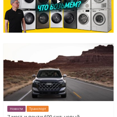
Новости
Транспорт
7 мест и почти 600 сил: новый