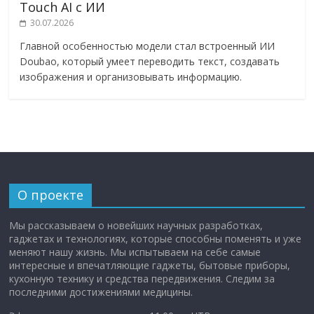
Touch AI с ИИ
30.07.2026
Главной особенностью модели стал встроенный ИИ
Doubao, который умеет переводить текст, создавать
изображения и организовывать информацию.
О проекте
Мы рассказываем о новейших научных разработках,
гаджетах и технологиях, которые способны поменять и уже
меняют нашу жизнь. Мы испытываем на себе самые
интересные и впечатляющие гаджеты, бытовые приборы,
кухонную технику и средства передвижения. Следим за
последними достижениями медицины.