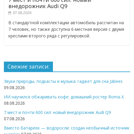
внедорожник Audi Q9
07.08.2026
В стандартной комплектации автомобиль рассчитан на
7 человек, но также доступна 6-местная версия с двумя
креслами второго ряда с регулировкой.
Свежие записи:
Звуки природы, подкасты и музыка: гаджет для сна Jabees
09.08.2026
ИИ научился обжаривать кофе: домашний ростер Roma-X
08.08.2026
7 мест и почти 600 сил: новый внедорожник Audi Q9
07.08.2026
Вместо батареек — водоросли: создан необычный источник