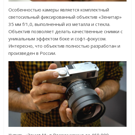
Особенностью камеры является комплектный
светосильный фиксированный объектив «Зенитар»
35 мм f/1,0, выполненный из металла и стекла.
Объектив позволяет делать качественные снимки с
уникальным эффектом боке и софт-фокусом.
Интересно, что объектив полностью разработан и
произведен в России.