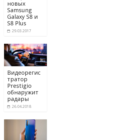
новых
Samsung
Galaxy S8 и
S8 Plus
29.03.2017
Видеорегис
тратор
Prestigio
обнаружит
радары
26.04.2018