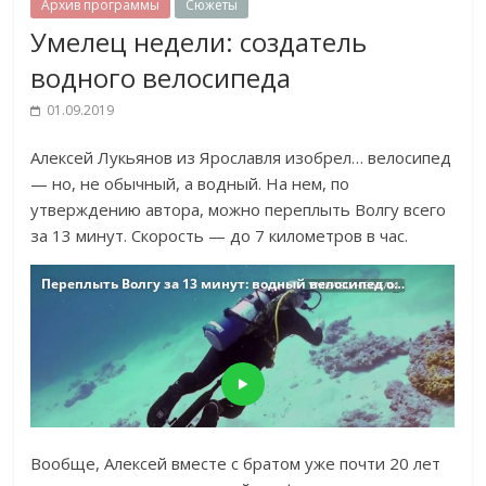
Архив программы
Сюжеты
Умелец недели: создатель
водного велосипеда
01.09.2019
Алексей Лукьянов из Ярославля изобрел… велосипед
— но, не обычный, а водный. На нем, по
утверждению автора, можно переплыть Волгу всего
за 13 минут. Скорость — до 7 километров в час.
Вообще, Алексей вместе с братом уже почти 20 лет