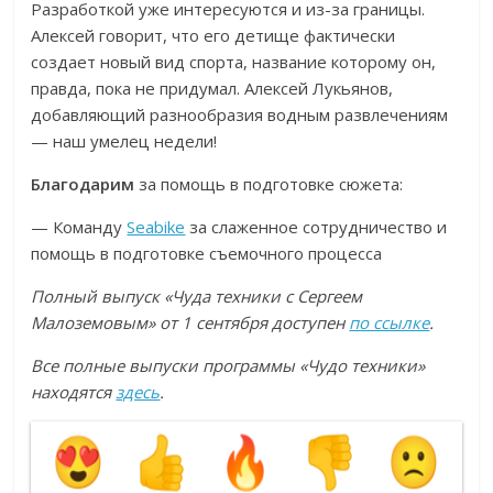
Разработкой уже интересуются и из-за границы.
Алексей говорит, что его детище фактически
создает новый вид спорта, название которому он,
правда, пока не придумал. Алексей Лукьянов,
добавляющий разнообразия водным развлечениям
— наш умелец недели!
Благодарим
за помощь в подготовке сюжета:
— Команду
Seabike
за слаженное сотрудничество и
помощь в подготовке съемочного процесса
Полный выпуск «Чуда техники с Сергеем
Малоземовым» от 1 сентября доступен
по ссылке
.
Все полные выпуски программы «Чудо техники»
находятся
здесь
.