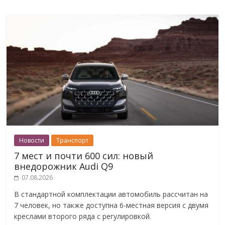
Новости
Транспорт
7 мест и почти 600 сил: новый
внедорожник Audi Q9
07.08.2026
В стандартной комплектации автомобиль рассчитан на
7 человек, но также доступна 6-местная версия с двумя
креслами второго ряда с регулировкой.