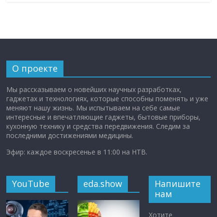
О проекте
Мы рассказываем о новейших научных разработках,
гаджетах и технологиях, которые способны поменять и уже
меняют нашу жизнь. Мы испытываем на себе самые
интересные и впечатляющие гаджеты, бытовые приборы,
кухонную технику и средства передвижения. Следим за
последними достижениями медицины.
Эфир: каждое воскресенье в 11:00 на НТВ.
YouTube
eda.show
Напишите
нам
Хотите