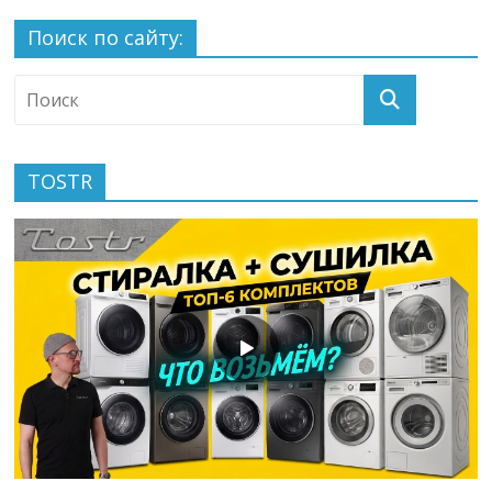
Поиск по сайту:
TOSTR