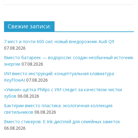
Свежие записи:
7 мест и почти 600 сил: новый внедорожник Audi Q9
07.08.2026
Вместо батареек — водоросли: создан необычный источник
энергии
07.08.2026
ИИ вместо инструкций: концептуальная клавиатура
KeyFlowAI
07.08.2026
«Умная» щётка Philips с ИИ следит за качеством чистки
зубов
06.08.2026
Бактерии вместо пластика: экологичная коллекция
светильников
06.08.2026
Вместо стикеров: E-Ink-дисплей для семейных заметок
06.08.2026