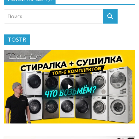
TOSTR