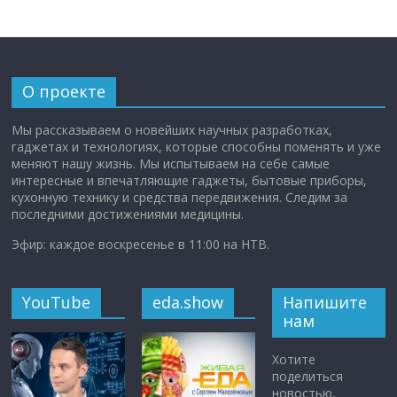
О проекте
Мы рассказываем о новейших научных разработках,
гаджетах и технологиях, которые способны поменять и уже
меняют нашу жизнь. Мы испытываем на себе самые
интересные и впечатляющие гаджеты, бытовые приборы,
кухонную технику и средства передвижения. Следим за
последними достижениями медицины.
Эфир: каждое воскресенье в 11:00 на НТВ.
YouTube
eda.show
Напишите
нам
Хотите
поделиться
новостью,