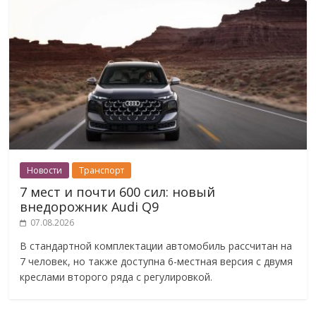
Новости
Транспорт
7 мест и почти 600 сил: новый
внедорожник Audi Q9
07.08.2026
В стандартной комплектации автомобиль рассчитан на
7 человек, но также доступна 6-местная версия с двумя
креслами второго ряда с регулировкой.