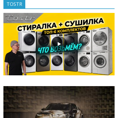
TOSTR