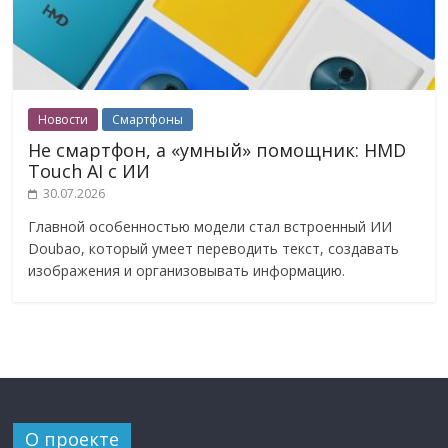
Новости
Смартфоны
Не смартфон, а «умный» помощник: HMD
Touch AI с ИИ
30.07.2026
Главной особенностью модели стал встроенный ИИ
Doubao, который умеет переводить текст, создавать
изображения и организовывать информацию.
О проекте