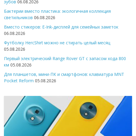
зубов
06.08.2026
Бактерии вместо пластика: экологичная коллекция
светильников
06.08.2026
Вместо стикеров: E-Ink-дисплей для семейных заметок
06.08.2026
Футболку HercShirt можно не стирать целый месяц
05.08.2026
Первый электрический Range Rover GT с запасом хода 800
км
05.08.2026
Для планшетов, мини-ПК и смартфонов: клавиатура MNT
Pocket Reform
05.08.2026