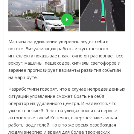
Машина на удивление уверенно ведет себя в
потоке. Визуализация работы искусственного
интеллекта показывает, как точно он распознает все
вокруг: машины, пешеходов, сигналы светофоров и
заранее прогнозирует варианты развития событий
на маршруте.
Разработчики говорят, что в случае непредвиденных
ситуаций управление сможет брать на себя
оператор из удаленного центра. И надеются, что
уже в течение 3-5 лет на улицах появятся первые
автономные такси! Конечно, в перспективе лишая
работы водителей, но в то же время освобождая
людям энергию и время для более творческих