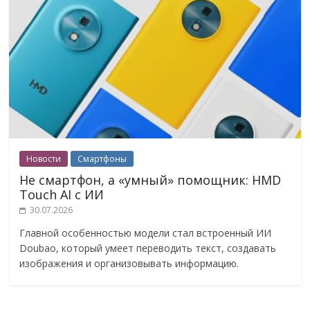
Новости
Смартфоны
Не смартфон, а «умный» помощник: HMD
Touch AI с ИИ
30.07.2026
Главной особенностью модели стал встроенный ИИ
Doubao, который умеет переводить текст, создавать
изображения и организовывать информацию.