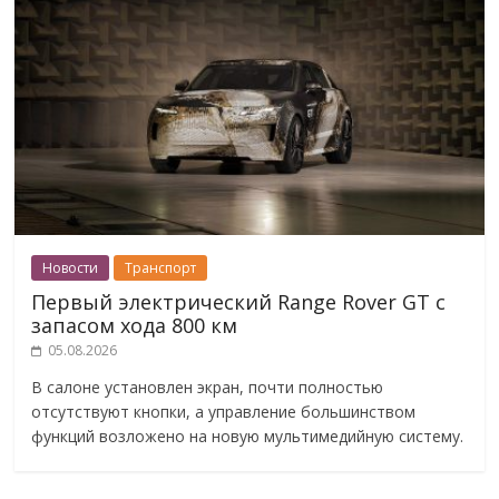
Новости
Транспорт
Первый электрический Range Rover GT с
запасом хода 800 км
05.08.2026
В салоне установлен экран, почти полностью
отсутствуют кнопки, а управление большинством
функций возложено на новую мультимедийную систему.