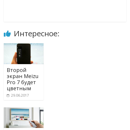
Интересное:
Второй
экран Meizu
Pro 7 будет
цветным
29.06.2017