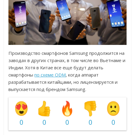
Производство смартфонов Samsung продолжится на
заводах в других странах, в том числе во Вьетнаме и
Индии. Хотя в Китае все еще будут делать
смартфоны
по схеме ODM
, когда аппарат
разрабатывается китайцами, но лицензируется и
выпускается под брендом Samsung.
0
0
0
0
0