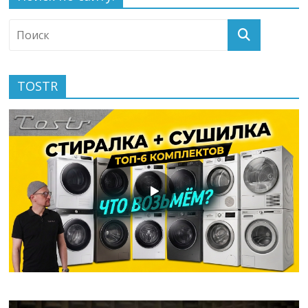
TOSTR