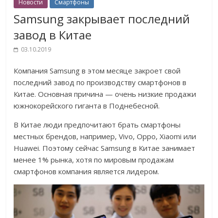
Новости
Смартфоны
Samsung закрывает последний
завод в Китае
03.10.2019
Компания Samsung в этом месяце закроет свой
последний завод по производству смартфонов в
Китае. Основная причина — очень низкие продажи
южнокорейского гиганта в Поднебесной.
В Китае люди предпочитают брать смартфоны
местных брендов, например, Vivo, Oppo, Xiaomi или
Huawei. Поэтому сейчас Samsung в Китае занимает
менее 1% рынка, хотя по мировым продажам
смартфонов компания является лидером.