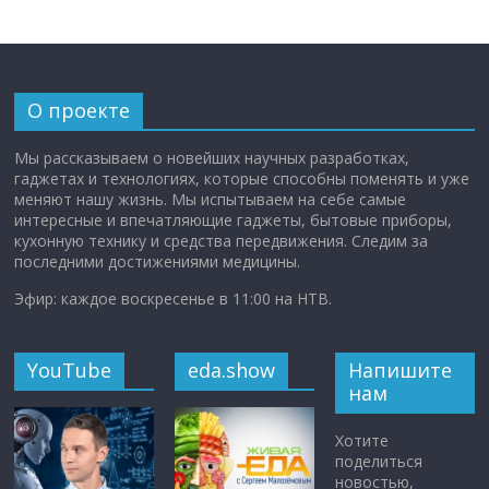
О проекте
Мы рассказываем о новейших научных разработках,
гаджетах и технологиях, которые способны поменять и уже
меняют нашу жизнь. Мы испытываем на себе самые
интересные и впечатляющие гаджеты, бытовые приборы,
кухонную технику и средства передвижения. Следим за
последними достижениями медицины.
Эфир: каждое воскресенье в 11:00 на НТВ.
YouTube
eda.show
Напишите
нам
Хотите
поделиться
новостью,