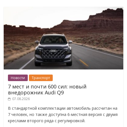
Новости
Транспорт
7 мест и почти 600 сил: новый
внедорожник Audi Q9
07.08.2026
В стандартной комплектации автомобиль рассчитан на
7 человек, но также доступна 6-местная версия с двумя
креслами второго ряда с регулировкой.