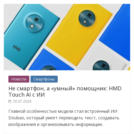
Новости
Смартфоны
Не смартфон, а «умный» помощник: HMD
Touch AI с ИИ
30.07.2026
Главной особенностью модели стал встроенный ИИ
Doubao, который умеет переводить текст, создавать
изображения и организовывать информацию.