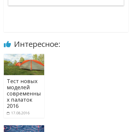
Интересное:
Тест новых
моделей
современны
х палаток
2016
17.08.2016