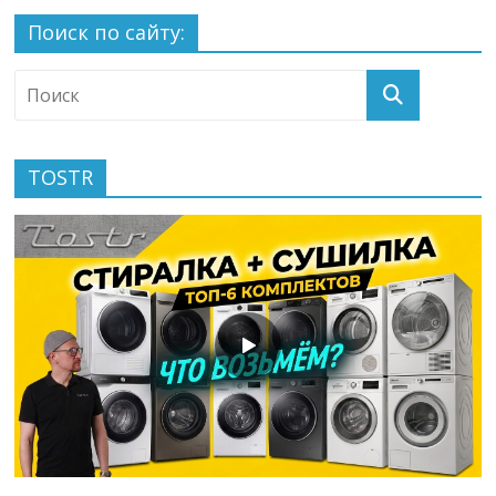
Поиск по сайту:
TOSTR