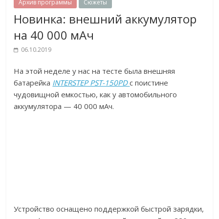
Архив программы
Сюжеты
Новинка: внешний аккумулятор
на 40 000 мАч
06.10.2019
На этой неделе у нас на тесте была внешняя
батарейка
INTERSTEP PST-150PD
с поистине
чудовищной емкостью, как у автомобильного
аккумулятора — 40 000 мАч.
Устройство оснащено поддержкой быстрой зарядки,