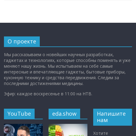
О проекте
Мы рассказываем о новейших научных разработках,
гаджетах и технологиях, которые способны поменять и уже
меняют нашу жизнь. Мы испытываем на себе самые
интересные и впечатляющие гаджеты, бытовые приборы,
кухонную технику и средства передвижения. Следим за
последними достижениями медицины.
Эфир: каждое воскресенье в 11:00 на НТВ.
YouTube
eda.show
Напишите
нам
Хотите