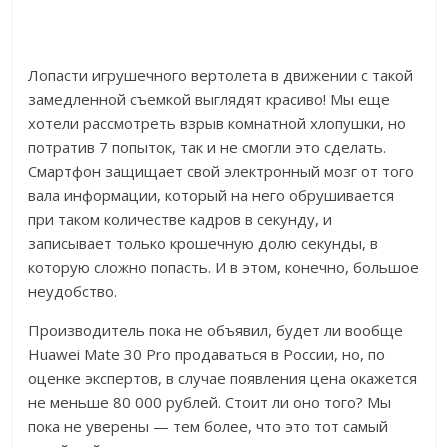
Лопасти игрушечного вертолета в движении с такой
замедленной съемкой выглядят красиво! Мы еще
хотели рассмотреть взрыв комнатной хлопушки, но
потратив 7 попыток, так и не смогли это сделать.
Смартфон защищает свой электронный мозг от того
вала информации, который на него обрушивается
при таком количестве кадров в секунду, и
записывает только крошечную долю секунды, в
которую сложно попасть. И в этом, конечно, большое
неудобство.
Производитель пока не объявил, будет ли вообще
Huawei Mate 30 Pro продаваться в России, но, по
оценке экспертов, в случае появления цена окажется
не меньше 80 000 рублей. Стоит ли оно того? Мы
пока не уверены — тем более, что это тот самый