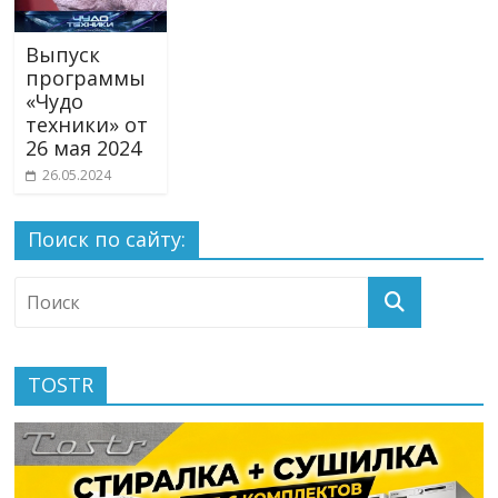
Выпуск
программы
«Чудо
техники» от
26 мая 2024
26.05.2024
Поиск по сайту:
TOSTR