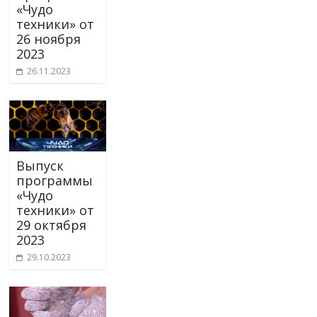
«Чудо
техники» от
26 ноября
2023
26.11.2023
Выпуск
программы
«Чудо
техники» от
29 октября
2023
29.10.2023