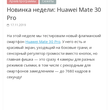
Архив программы
Сюжеты
Новинка недели: Huawei Mate 30
Pro
17.11.2019
На этой неделе мы тестировали новый флагманский
смартфон
Huawei Mate 30 Pro
. У него есть и
красивый экран, уходящий на боковые грани, и
сенсорный регулятор громкости вместо кнопок, но
главная фишка — это сразу 4 камеры для разных
режимов съемки, в том числе с рекордным для
смартфонов замедлением — до 7680 кадров в
секунду!