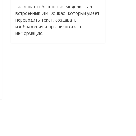
Главной особенностью модели стал
встроенный ИИ Doubao, который умеет
переводить текст, создавать
изображения и организовывать
информацию.