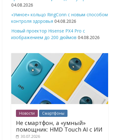
04.08.2026
«Умное» кольцо RingConn с новым способом
контроля здоровья
04.08.2026
Новый проектор Hisense PX4 Pro с
изображением до 200 дюймов
04.08.2026
Новости
Смартфоны
Не смартфон, а «умный»
помощник: HMD Touch AI с ИИ
30.07.2026