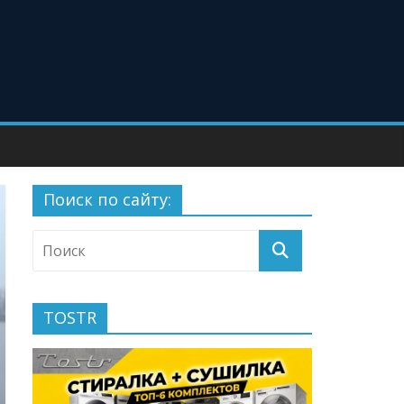
Поиск по сайту:
TOSTR