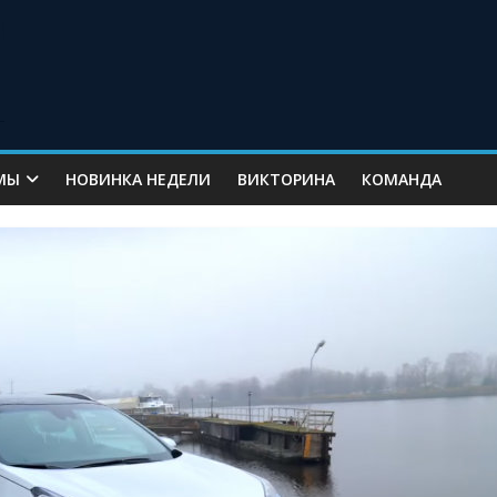
МЫ
НОВИНКА НЕДЕЛИ
ВИКТОРИНА
КОМАНДА