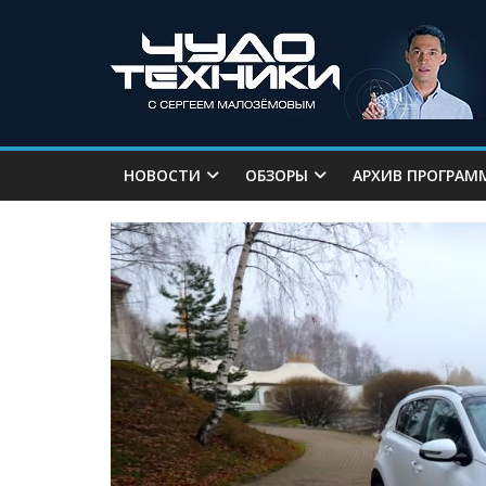
НОВОСТИ
ОБЗОРЫ
АРХИВ ПРОГРАМ