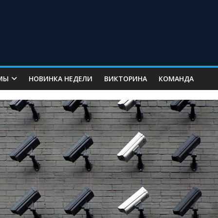
МЫ
НОВИНКА НЕДЕЛИ
ВИКТОРИНА
КОМАНДА