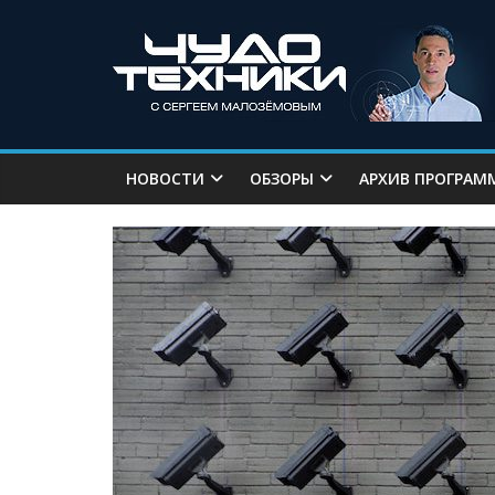
НОВОСТИ
ОБЗОРЫ
АРХИВ ПРОГРАМ