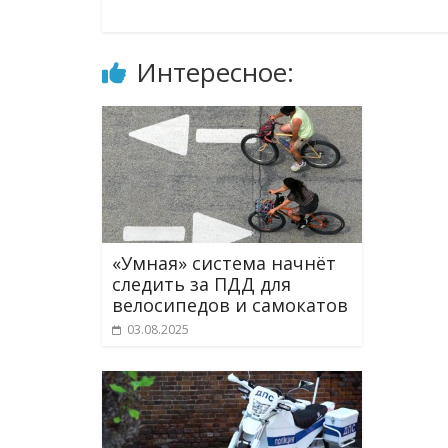
Интересное:
«Умная» система начнёт
следить за ПДД для
велосипедов и самокатов
03.08.2025