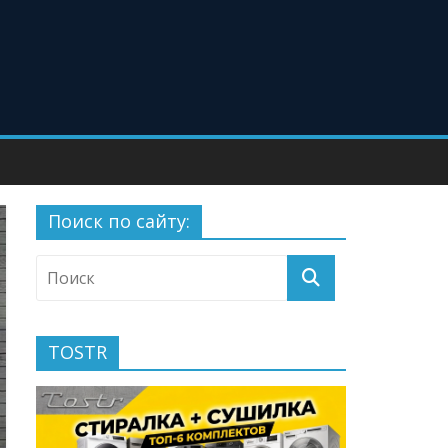
Поиск по сайту:
TOSTR