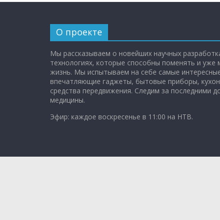
О проекте
Мы рассказываем о новейших научных разработка
технологиях, которые способны поменять и уже
жизнь. Мы испытываем на себе самые интересные
впечатляющие гаджеты, бытовые приборы, кухон
средства передвижения. Следим за последними 
медицины.
Эфир: каждое воскресенье в 11:00 на НТВ.