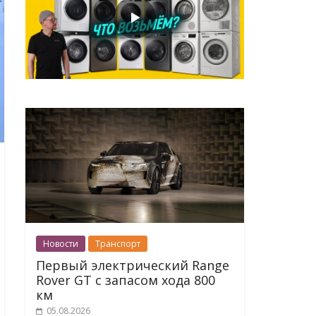
Новости
Транспорт
Первый электрический Range
Rover GT с запасом хода 800
км
05.08.2026