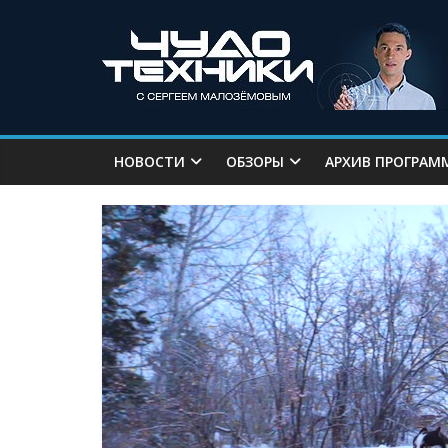
НОВОСТИ
ОБЗОРЫ
АРХИВ ПРОГРАМ