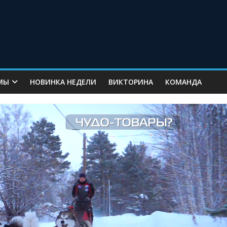
МЫ
НОВИНКА НЕДЕЛИ
ВИКТОРИНА
КОМАНДА