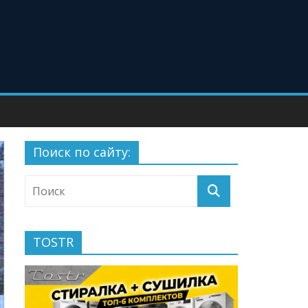
Поиск по сайту:
TOSTR