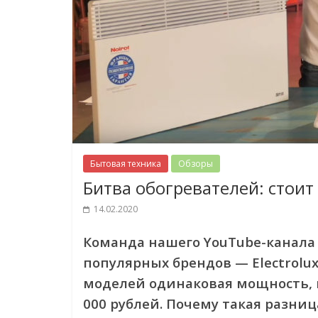
Бытовая техника
Обзоры
Битва обогревателей: стоит
14.02.2020
Команда нашего YouTube-канал
популярных брендов — Electrolux
моделей одинаковая мощность, но
000 рублей. Почему такая разниц