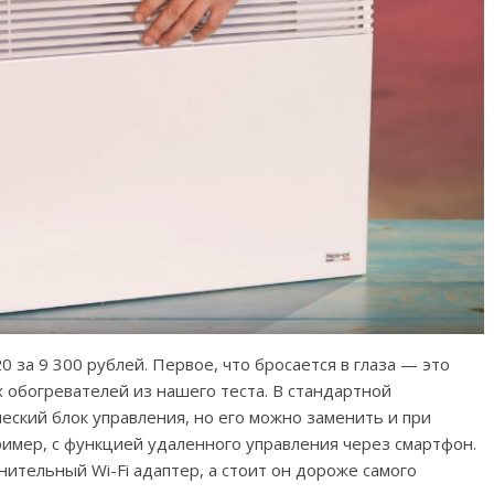
0 за 9 300 рублей. Первое, что бросается в глаза — это
 обогревателей из нашего теста. В стандартной
еский блок управления, но его можно заменить и при
имер, с функцией удаленного управления через смартфон.
ительный Wi-Fi адаптер, а стоит он дороже самого