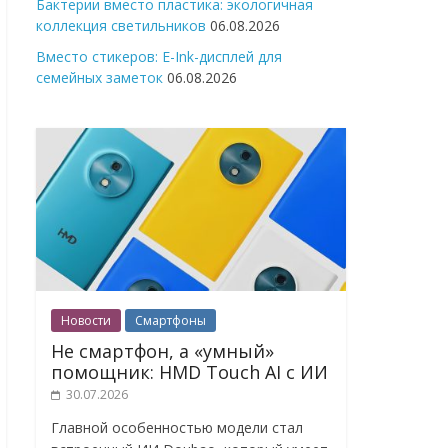
Бактерии вместо пластика: экологичная
коллекция светильников
06.08.2026
Вместо стикеров: E-Ink-дисплей для
семейных заметок
06.08.2026
Новости
Смартфоны
Не смартфон, а «умный»
помощник: HMD Touch AI с ИИ
30.07.2026
Главной особенностью модели стал