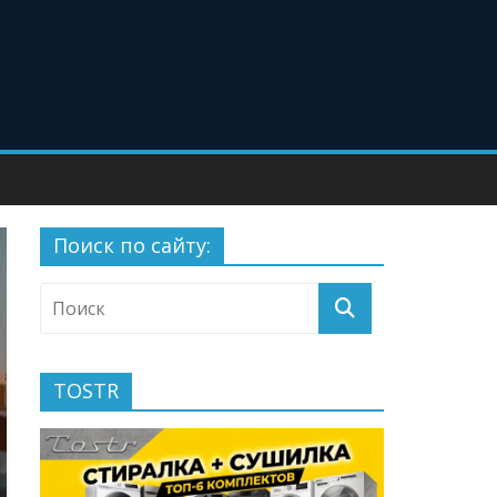
Поиск по сайту:
TOSTR