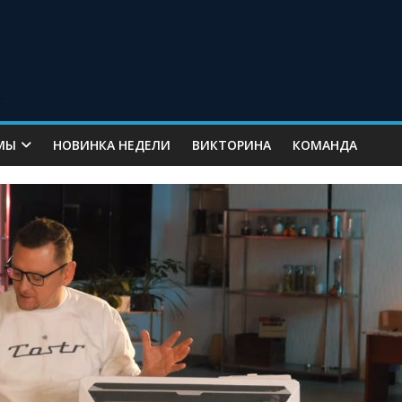
МЫ
НОВИНКА НЕДЕЛИ
ВИКТОРИНА
КОМАНДА