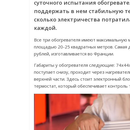
суточного испытания обогреват
поддержать в нем стабильную те
сколько электричества потрати
каждой.
Все три обогревателя имеют максимальную 
площадью 20-25 квадратных метров. Самая 
рублей, изготавливается во Франции.
Габариты у обогревателя следующие: 74x44x8 
поступает снизу, проходит через нагревате
верхней части. Здесь стоит электронный бло
термостат, который обеспечивает контроль 