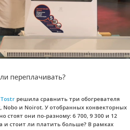
 ли переплачивать?
а
Tostr
решила сравнить три обогревателя
, Nobo и Noirot. У отобранных конвекторных
 стоят они по-разному: 6 700, 9 300 и 12
а и стоит ли платить больше? В рамках