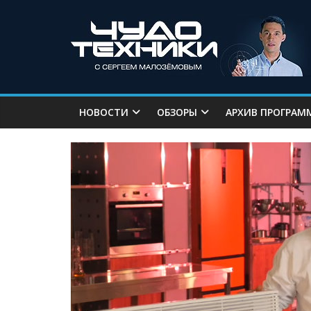
НОВОСТИ
ОБЗОРЫ
АРХИВ ПРОГРАМ