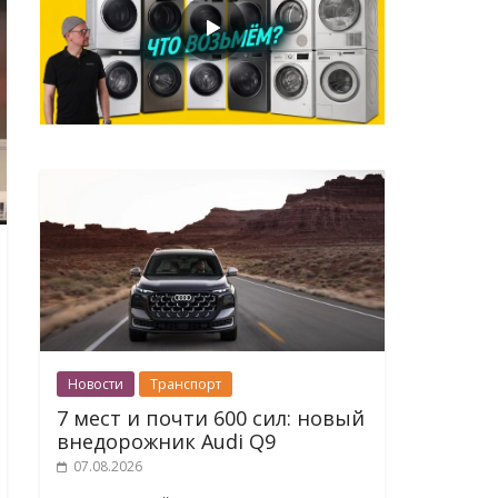
Новости
Транспорт
7 мест и почти 600 сил: новый
внедорожник Audi Q9
07.08.2026