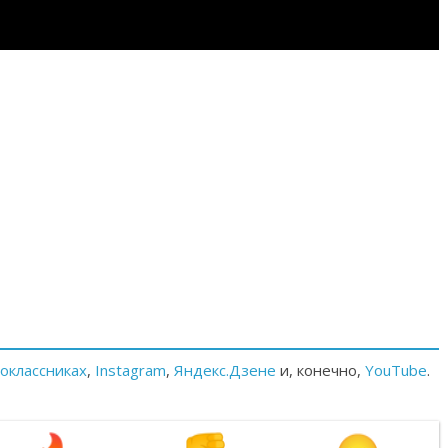
оклассниках
,
Instagram
,
Яндекс.Дзене
и, конечно,
YouTube
.