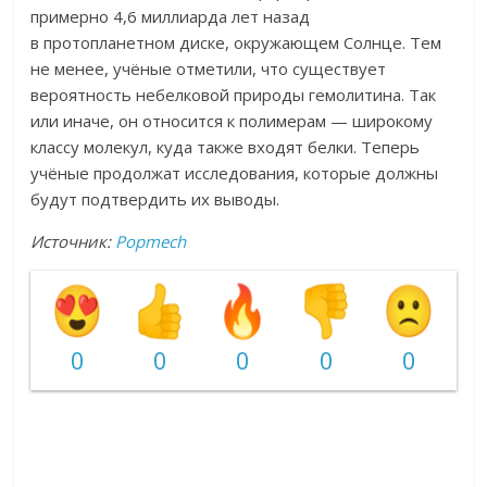
примерно 4,6 миллиарда лет назад
в протопланетном диске, окружающем Солнце. Тем
не менее, учёные отметили, что существует
вероятность небелковой природы гемолитина. Так
или иначе, он относится к полимерам — широкому
классу молекул, куда также входят белки. Теперь
учёные продолжат исследования, которые должны
будут подтвердить их выводы.
Источник:
Popmech
0
0
0
0
0