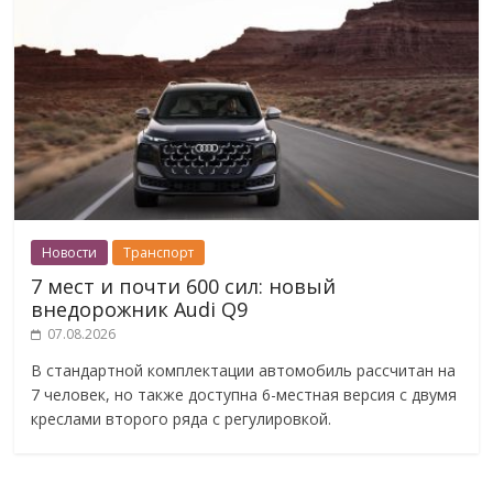
Новости
Транспорт
7 мест и почти 600 сил: новый
внедорожник Audi Q9
07.08.2026
В стандартной комплектации автомобиль рассчитан на
7 человек, но также доступна 6-местная версия с двумя
креслами второго ряда с регулировкой.