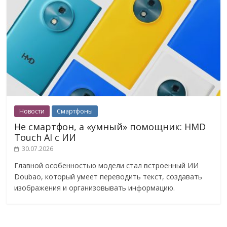
Новости
Смартфоны
Не смартфон, а «умный» помощник: HMD
Touch AI с ИИ
30.07.2026
Главной особенностью модели стал встроенный ИИ
Doubao, который умеет переводить текст, создавать
изображения и организовывать информацию.