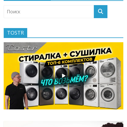
TOSTR