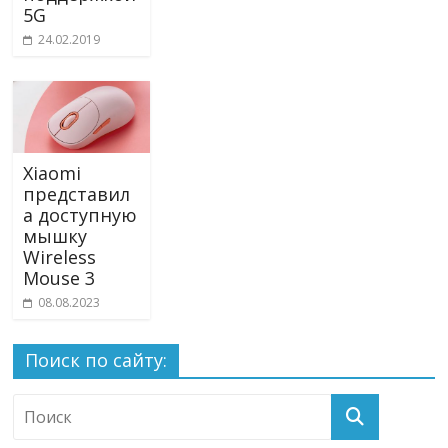
5G
24.02.2019
Xiaomi
представил
а доступную
мышку
Wireless
Mouse 3
08.08.2023
Поиск по сайту: