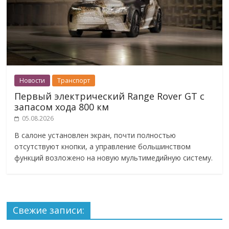
Новости
Транспорт
Первый электрический Range Rover GT с
запасом хода 800 км
05.08.2026
В салоне установлен экран, почти полностью
отсутствуют кнопки, а управление большинством
функций возложено на новую мультимедийную систему.
Свежие записи: