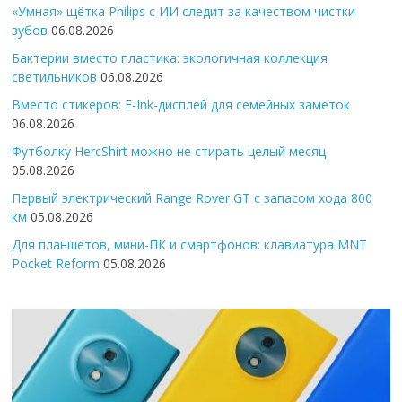
«Умная» щётка Philips с ИИ следит за качеством чистки
зубов
06.08.2026
Бактерии вместо пластика: экологичная коллекция
светильников
06.08.2026
Вместо стикеров: E-Ink-дисплей для семейных заметок
06.08.2026
Футболку HercShirt можно не стирать целый месяц
05.08.2026
Первый электрический Range Rover GT с запасом хода 800
км
05.08.2026
Для планшетов, мини-ПК и смартфонов: клавиатура MNT
Pocket Reform
05.08.2026