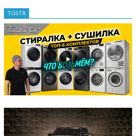
TOSTR