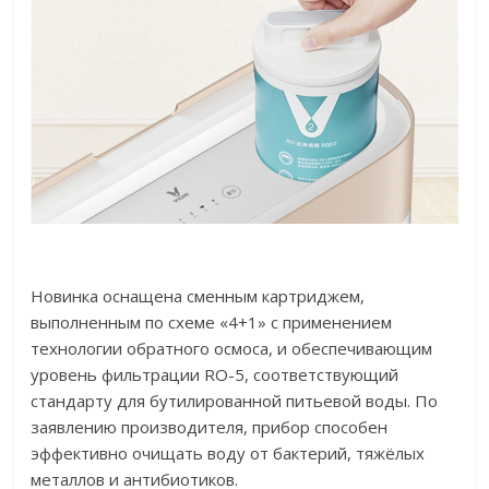
Новинка оснащена сменным картриджем,
выполненным по схеме «4+1» с применением
технологии обратного осмоса, и обеспечивающим
уровень фильтрации RO-5, соответствующий
стандарту для бутилированной питьевой воды. По
заявлению производителя, прибор способен
эффективно очищать воду от бактерий, тяжёлых
металлов и антибиотиков.