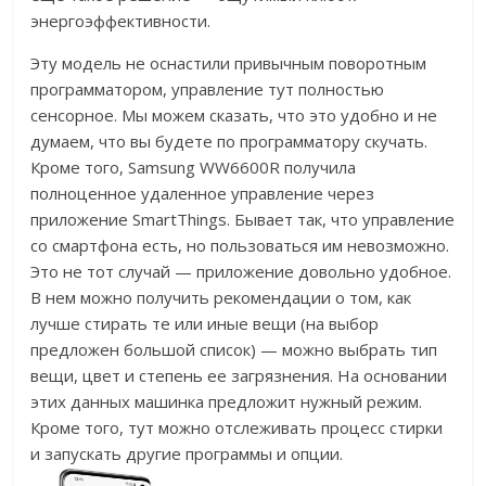
энергоэффективности.
Эту модель не оснастили привычным поворотным
программатором, управление тут полностью
сенсорное. Мы можем сказать, что это удобно и не
думаем, что вы будете по программатору скучать.
Кроме того, Samsung WW6600R получила
полноценное удаленное управление через
приложение SmartThings. Бывает так, что управление
со смартфона есть, но пользоваться им невозможно.
Это не тот случай — приложение довольно удобное.
В нем можно получить рекомендации о том, как
лучше стирать те или иные вещи (на выбор
предложен большой список) — можно выбрать тип
вещи, цвет и степень ее загрязнения. На основании
этих данных машинка предложит нужный режим.
Кроме того, тут можно отслеживать процесс стирки
и запускать другие программы и опции.