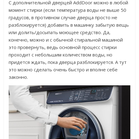
С дополнительной дверцей AddDoor можно в любой
момент стирки (если температура воды не выше 50
градусов, в противном случае дверца просто не
разблокируется) добавить в машинку забытую вещь
или долить/досыпать моющее средство. Да,
конечно, можно и с обычной стиральной машиной
это провернуть, ведь основной процесс стирки
проходит с небольшим количеством воды, но
придется ждать, пока дверца разблокируется. А тут
это можно сделать очень быстро и вполне себе
законно.