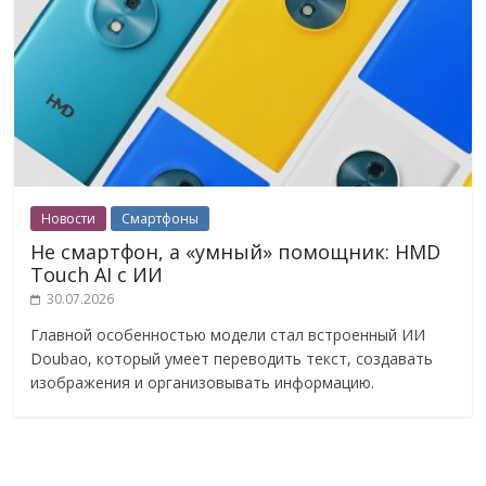
Новости
Смартфоны
Не смартфон, а «умный» помощник: HMD
Touch AI с ИИ
30.07.2026
Главной особенностью модели стал встроенный ИИ
Doubao, который умеет переводить текст, создавать
изображения и организовывать информацию.