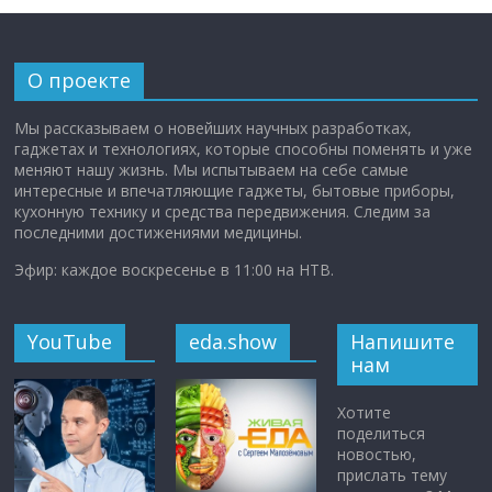
О проекте
Мы рассказываем о новейших научных разработках,
гаджетах и технологиях, которые способны поменять и уже
меняют нашу жизнь. Мы испытываем на себе самые
интересные и впечатляющие гаджеты, бытовые приборы,
кухонную технику и средства передвижения. Следим за
последними достижениями медицины.
Эфир: каждое воскресенье в 11:00 на НТВ.
YouTube
eda.show
Напишите
нам
Хотите
поделиться
новостью,
прислать тему