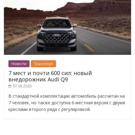
Новости
Транспорт
7 мест и почти 600 сил: новый
внедорожник Audi Q9
07.08.2026
В стандартной комплектации автомобиль рассчитан на
7 человек, но также доступна 6-местная версия с двумя
креслами второго ряда с регулировкой.