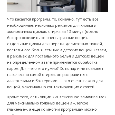
Что касается программ, то, конечно, тут есть все
необходимые: несколько режимов для хлопка и
экономичных циклов, стирка за 15 минут (можно
быстро освежить не очень грязные вещи),
отдельные циклы для шерсти, деликатных тканей,
постельного белья, темных и детских вещей. Кстати,
в режимах для постельного белья и детских вещей
на определенном этапе применяется обработка
паром. Для чего это нужно? Хоть пар и не повлияет
на качество самой стирки, он расправится с
аллергенами и бактериями — это очень важно для
вещей, максимально контактирующих с кожей.
Кроме того, есть опции «Интенсивное замачивание»
для максимально грязных вещей и «Легкое
глаженье», а еще ко многим программам можно