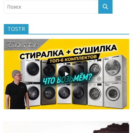
TOSTR