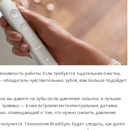
енсивность работы. Если требуется тщательная очистка,
 — обладатель чувствительных зубов, вам больше подойдет
но вы давите на зубы (если давление сильное, в лучшем
 травмы) — в нее встроили интеллектуальные датчики,
нал, оповещающий о том, что нужно снизить давление.
получится. Технология BrushSync будет следить, как долго