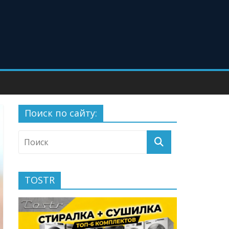
Поиск по сайту:
TOSTR