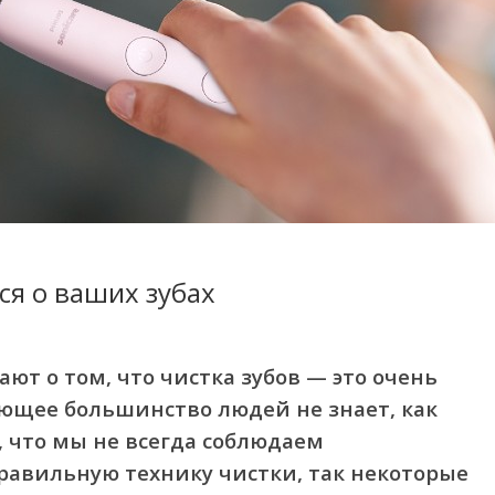
ся о ваших зубах
ают о том, что чистка зубов — это очень
яющее большинство людей не знает, как
, что мы не всегда соблюдаем
равильную технику чистки, так некоторые