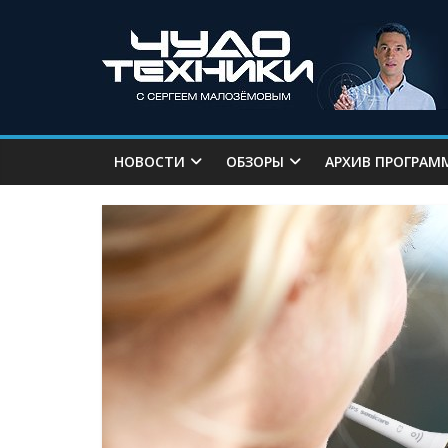
НОВОСТИ
ОБЗОРЫ
АРХИВ ПРОГРАМ