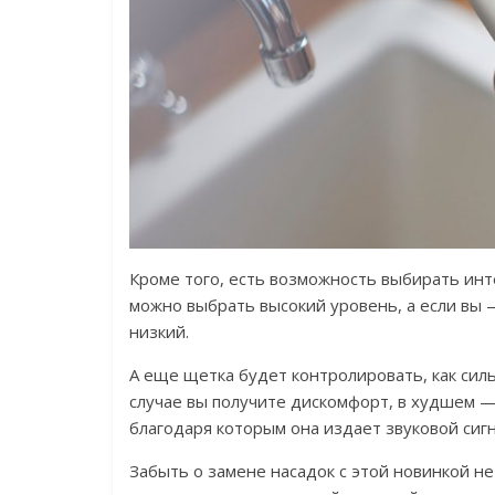
Кроме того, есть возможность выбирать инт
можно выбрать высокий уровень, а если вы
низкий.
А еще щетка будет контролировать, как силь
случае вы получите дискомфорт, в худшем —
благодаря которым она издает звуковой сиг
Забыть о замене насадок с этой новинкой не 