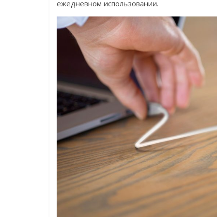
ежедневном использовании.