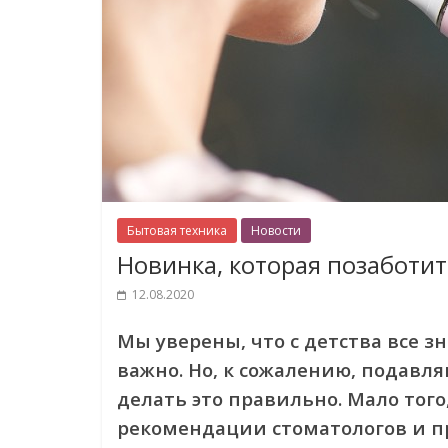
Бытовая техника
Новости
Новинка, которая позаботит
12.08.2020
Мы уверены, что с детства все зн
важно. Но, к сожалению, подавл
делать это правильно. Мало того
рекомендации стоматологов и п