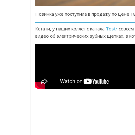
Новинка уже поступила в продажу по цене 18
Кстати, у наших коллег с канала
Tostr
совсем
видео об электрических зубных щетках, в ко