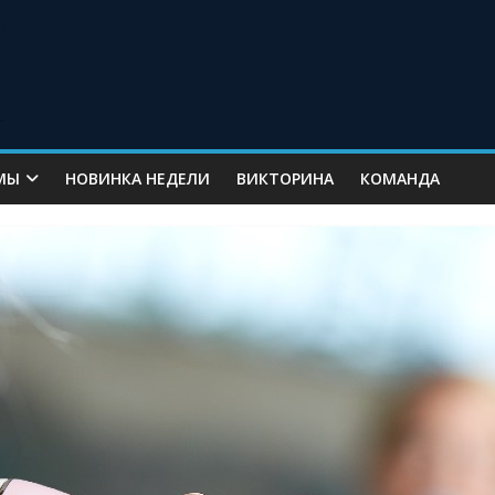
МЫ
НОВИНКА НЕДЕЛИ
ВИКТОРИНА
КОМАНДА