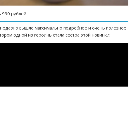
 990 рублей.
 недавно вышло максимально подробное и очень полезное
тором одной из героинь стала сестра этой новинки: