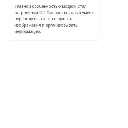
Главной особенностью модели стал
встроенный ИИ Doubao, который умеет
переводить текст, создавать
изображения и организовывать
информацию.