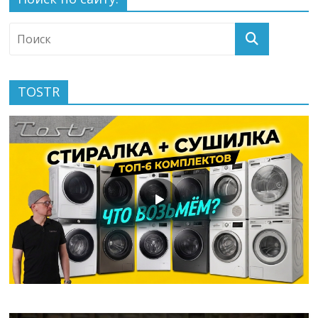
TOSTR