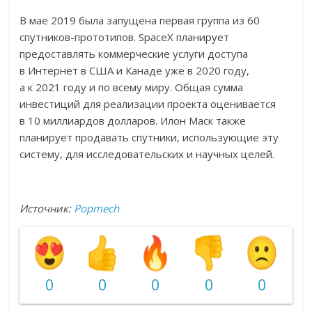
В мае 2019 была запущена первая группа из 60
спутников-прототипов. SpaceX планирует
предоставлять коммерческие услуги доступа
в Интернет в США и Канаде уже в 2020 году,
а к 2021 году и по всему миру. Общая сумма
инвестиций для реализации проекта оценивается
в 10 миллиардов долларов. Илон Маск также
планирует продавать спутники, использующие эту
систему, для исследовательских и научных целей.
Источник:
Popmech
0
0
0
0
0