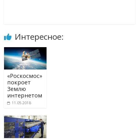
Интересное:
«Роскосмос»
покроет
Землю
интернетом
11.05.2018