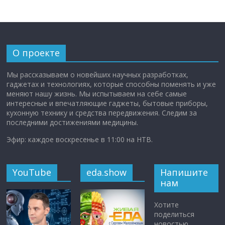
О проекте
Мы рассказываем о новейших научных разработках,
гаджетах и технологиях, которые способны поменять и уже
меняют нашу жизнь. Мы испытываем на себе самые
интересные и впечатляющие гаджеты, бытовые приборы,
кухонную технику и средства передвижения. Следим за
последними достижениями медицины.
Эфир: каждое воскресенье в 11:00 на НТВ.
YouTube
eda.show
Напишите
нам
Хотите
поделиться
новостью,