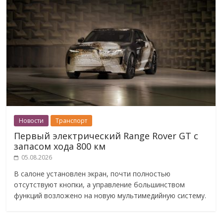
Новости
Транспорт
Первый электрический Range Rover GT с
запасом хода 800 км
05.08.2026
В салоне установлен экран, почти полностью
отсутствуют кнопки, а управление большинством
функций возложено на новую мультимедийную систему.