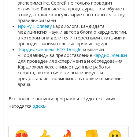
эксперименте.
Сергей не только проводит
отличные Банные/спа процедуры, но и обучает
этому, а также консультирует по строительству
правильной бани
Ирину Поляеву
кардиолога, кандидата
медицинских наук и автора блога о кардиологии,
в котором она делится интересными статьями и
проводит занимательные прямые эфиры
Кардиокомплекс ECG Dongle
компании
«Нордавинд» за предоставление
кардиофлешки
для проведения эксперимента и обследования.
Кардиокомплекс снимает данные работы
сердца, автоматически анализирует и
предоставляет возможность получить мнение
врача.
Все полные выпуски программы «Чудо техники»
находятся
здесь