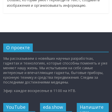
изображения и организовывать информацию.
О проекте
Мы рассказываем о новейших научных разработках,
гаджетах и технологиях, которые способны поменять и уже
меняют нашу жизнь. Мы испытываем на себе самые
интересные и впечатляющие гаджеты, бытовые приборы,
кухонную технику и средства передвижения. Следим за
последними достижениями медицины.
Эфир: каждое воскресенье в 11:00 на НТВ.
YouTube
eda.show
Напишите