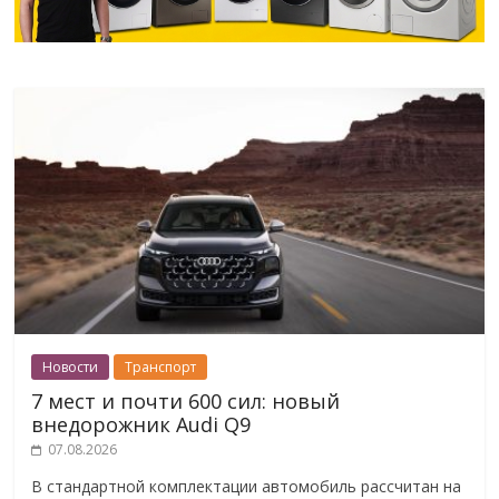
Новости
Транспорт
7 мест и почти 600 сил: новый
внедорожник Audi Q9
07.08.2026
В стандартной комплектации автомобиль рассчитан на