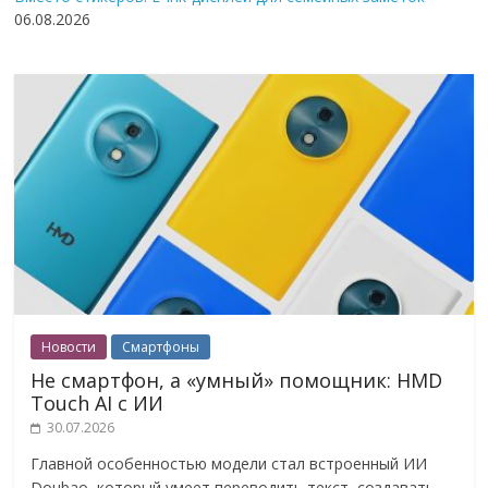
06.08.2026
Новости
Смартфоны
Не смартфон, а «умный» помощник: HMD
Touch AI с ИИ
30.07.2026
Главной особенностью модели стал встроенный ИИ
Doubao, который умеет переводить текст, создавать