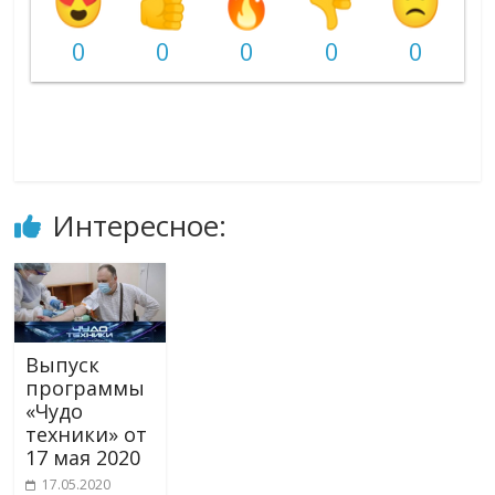
0
0
0
0
0
Интересное:
Выпуск
программы
«Чудо
техники» от
17 мая 2020
17.05.2020