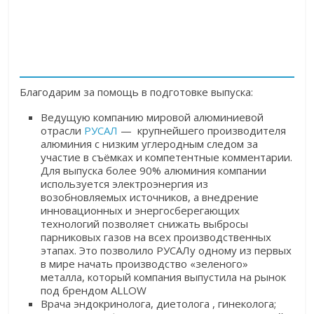
Благодарим за помощь в подготовке выпуска:
Ведущую компанию мировой алюминиевой
отрасли
РУСАЛ
— крупнейшего производителя
алюминия с низким углеродным следом за
участие в съёмках и компетентные комментарии.
Для выпуска более 90% алюминия компании
используется электроэнергия из
возобновляемых источников, а внедрение
инновационных и энергосберегающих
технологий позволяет снижать выбросы
парниковых газов на всех производственных
этапах. Это позволило РУСАЛу одному из первых
в мире начать производство «зеленого»
металла, который компания выпустила на рынок
под брендом ALLOW
Врача эндокринолога, диетолога , гинеколога;