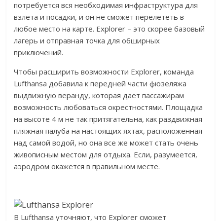
потребуется вся необходимая инфраструктура для
взлета и посадки, и он не сможет перелететь в
любое место на карте. Explorer – это скорее базовый
лагерь и отправная точка для обширных
приключений.
Чтобы расширить возможности Explorer, команда
Lufthansa добавила к передней части фюзеляжа
выдвижную веранду, которая дает пассажирам
возможность любоваться окрестностями. Площадка
на высоте 4 м не так притягательна, как раздвижная
пляжная палуба на настоящих яхтах, расположенная
над самой водой, но она все же может стать очень
живописным местом для отдыха. Если, разумеется,
аэродром окажется в правильном месте.
В Lufthansa уточняют, что Explorer сможет