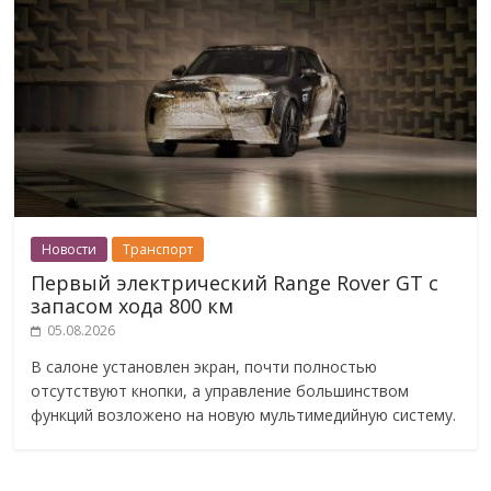
Новости
Транспорт
Первый электрический Range Rover GT с
запасом хода 800 км
05.08.2026
В салоне установлен экран, почти полностью
отсутствуют кнопки, а управление большинством
функций возложено на новую мультимедийную систему.