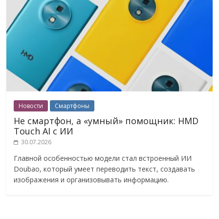
Новости
Смартфоны
Не смартфон, а «умный» помощник: HMD
Touch AI с ИИ
30.07.2026
Главной особенностью модели стал встроенный ИИ
Doubao, который умеет переводить текст, создавать
изображения и организовывать информацию.