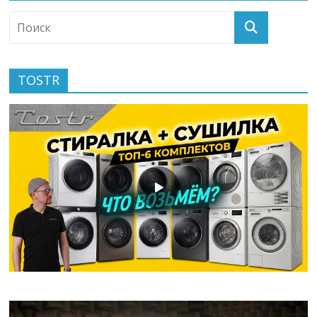
TOSTR