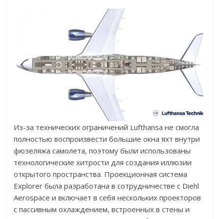
Из-за технических ограничений Lufthansa не смогла
полностью воспроизвести большие окна яхт внутри
фюзеляжа самолета, поэтому были использованы
технологические хитрости для создания иллюзии
открытого пространства. Проекционная система
Explorer была разработана в сотрудничестве с Diehl
Aerospace и включает в себя нескольких проекторов
с пассивным охлаждением, встроенных в стены и