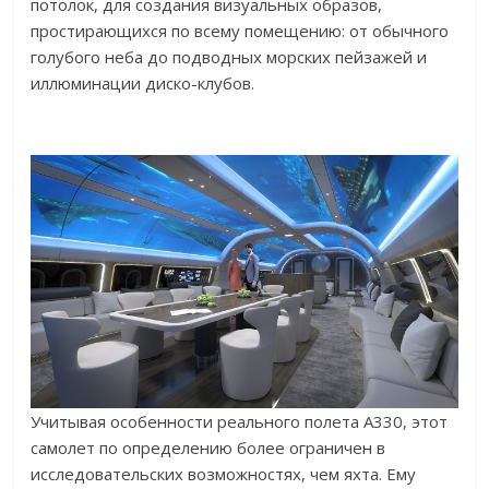
потолок, для создания визуальных образов,
простирающихся по всему помещению: от обычного
голубого неба до подводных морских пейзажей и
иллюминации диско-клубов.
Учитывая особенности реального полета A330, этот
самолет по определению более ограничен в
исследовательских возможностях, чем яхта. Ему