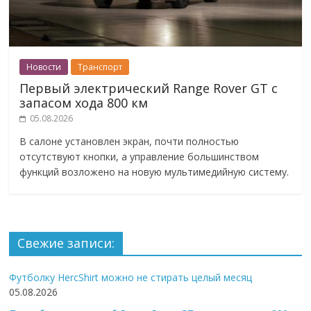
Новости
Транспорт
Первый электрический Range Rover GT с
запасом хода 800 км
05.08.2026
В салоне установлен экран, почти полностью
отсутствуют кнопки, а управление большинством
функций возложено на новую мультимедийную систему.
Свежие записи:
Футболку HercShirt можно не стирать целый месяц
05.08.2026