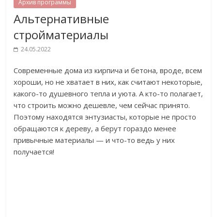
Архив программы
Альтернативные
стройматериалы
24.05.2022
Современные дома из кирпича и бетона, вроде, всем
хороши, но не хватает в них, как считают некоторые,
какого-то душевного тепла и уюта. А кто-то полагает,
что строить можно дешевле, чем сейчас принято.
Поэтому находятся энтузиасты, которые не просто
обращаются к дереву, а берут гораздо менее
привычные материалы — и что-то ведь у них
получается!