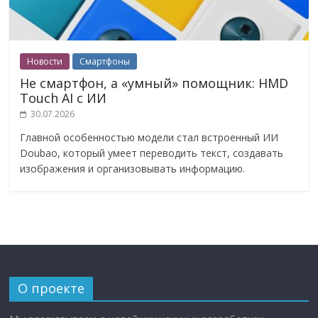
Новости
Смартфоны
Не смартфон, а «умный» помощник: HMD
Touch AI с ИИ
30.07.2026
Главной особенностью модели стал встроенный ИИ
Doubao, который умеет переводить текст, создавать
изображения и организовывать информацию.
О проекте