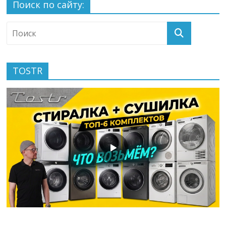
Поиск по сайту:
TOSTR