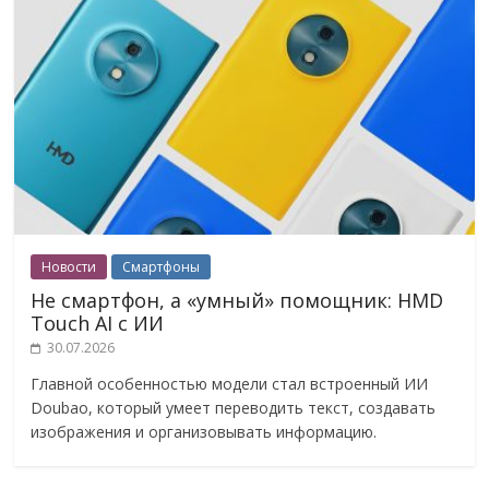
Новости
Смартфоны
Не смартфон, а «умный» помощник: HMD
Touch AI с ИИ
30.07.2026
Главной особенностью модели стал встроенный ИИ
Doubao, который умеет переводить текст, создавать
изображения и организовывать информацию.