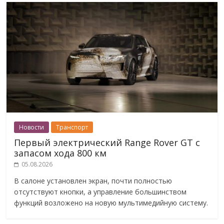
Новости
Транспорт
Первый электрический Range Rover GT с
запасом хода 800 км
05.08.2026
В салоне установлен экран, почти полностью
отсутствуют кнопки, а управление большинством
функций возложено на новую мультимедийную систему.