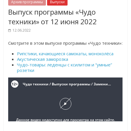
Архив программы
Выпуски
Выпуск программы «Чудо
техники» от 12 июня 2022
12.06.2022
Смотрите в этом выпуске программы «Чудо техники»:
Рипстики, качающиеся самокаты, моноколёса
Акустическая заморозка
Чудо-товары:
леденцы с ксилитом и “умные”
розетки