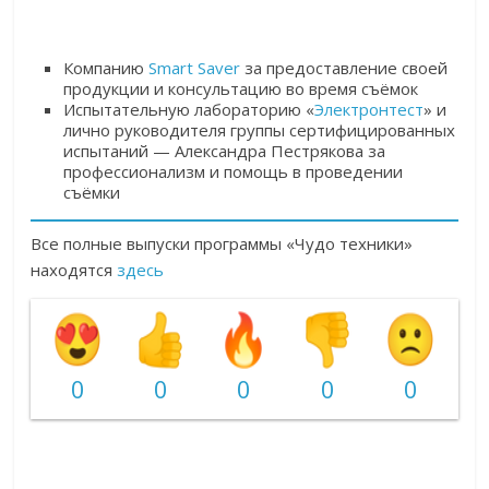
Компанию
Smart Saver
за предоставление своей
продукции и консультацию во время съёмок
Испытательную лабораторию «
Электронтест
» и
лично руководителя группы сертифицированных
испытаний — Александра Пестрякова за
профессионализм и помощь в проведении
съёмки
Все полные выпуски программы «Чудо техники»
находятся
здесь
0
0
0
0
0