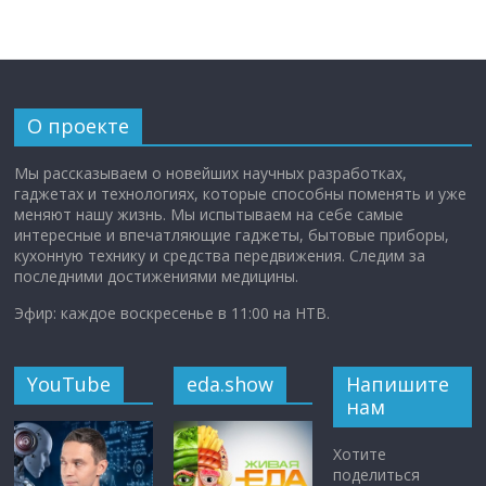
О проекте
Мы рассказываем о новейших научных разработках,
гаджетах и технологиях, которые способны поменять и уже
меняют нашу жизнь. Мы испытываем на себе самые
интересные и впечатляющие гаджеты, бытовые приборы,
кухонную технику и средства передвижения. Следим за
последними достижениями медицины.
Эфир: каждое воскресенье в 11:00 на НТВ.
YouTube
eda.show
Напишите
нам
Хотите
поделиться