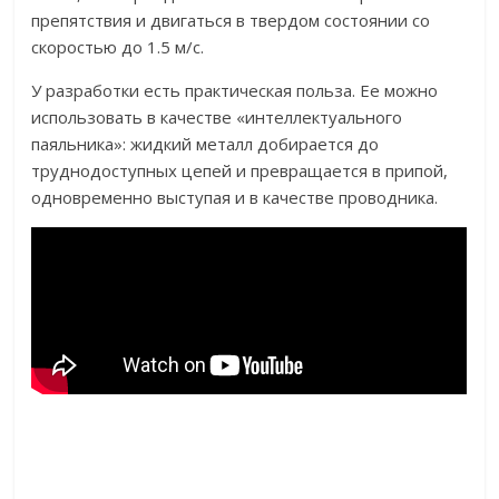
препятствия и двигаться в твердом состоянии со
скоростью до 1.5 м/с.
У разработки есть практическая польза. Ее можно
использовать в качестве «интеллектуального
паяльника»: жидкий металл добирается до
труднодоступных цепей и превращается в припой,
одновременно выступая и в качестве проводника.