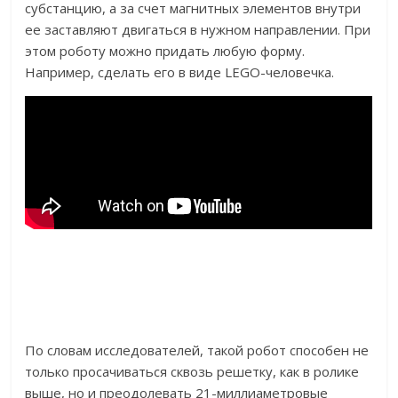
субстанцию, а за счет магнитных элементов внутри
ее заставляют двигаться в нужном направлении. При
этом роботу можно придать любую форму.
Например, сделать его в виде LEGO-человечка.
По словам исследователей, такой робот способен не
только просачиваться сквозь решетку, как в ролике
выше, но и преодолевать 21-миллиаметровые