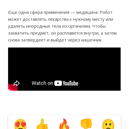
Еще одна сфера применения — медицина. Робот
может доставлять лекарства к нужному месту или
удалять инородные тела из организма. Чтобы
захватить предмет, он расплавится внутри, а затем
снова затвердеет и выйдет через кишечник.