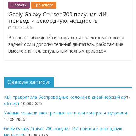
Новости
Транспорт
Geely Galaxy Cruiser 700 получил ИИ-
привод и рекордную мощность
10.08.2026
В основе гибридной системы лежат электромоторы на
задней оси и дополнительный двигатель, работающие
вместе с интеллектуальным полным приводом.
Свежие записи:
KEF превратила беспроводные колонки в дизайнерский арт-
объект
10.08.2026
Учёные создали электронные нити для контроля здоровья
10.08.2026
Geely Galaxy Cruiser 700 получил ИИ-привод и рекордную
мощность
10.08.2026