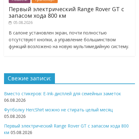
Первый электрический Range Rover GT с
запасом хода 800 км
05.08.2026
В салоне установлен экран, почти полностью
отсутствуют кнопки, а управление большинством
функций возложено на новую мультимедийную систему.
Свежие записи:
Вместо стикеров: E-Ink-дисплей для семейных заметок
06.08.2026
Футболку HercShirt можно не стирать целый месяц
05.08.2026
Первый электрический Range Rover GT с запасом хода 800
км
05.08.2026