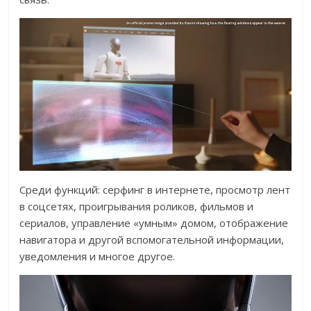
Среди функций: серфинг в интернете, просмотр лент
в соцсетях, проигрывания роликов, фильмов и
сериалов, управление «умным» домом, отображение
навигатора и другой вспомогательной информации,
уведомления и многое другое.