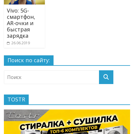
Vivo: 5G-
смартфон,
AR-очки и
быстрая
зарядка
26.06.2019
Поиск по сайту:
TOSTR