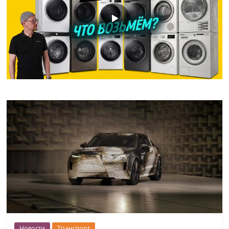
Новости
Транспорт