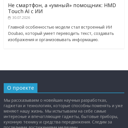
Не смартфон, а «умный» помощник: HMD
Touch AI с ИИ
30.07.2026
Главной особенностью модели стал встроенный ИИ
Doubao, который умеет переводить текст, создавать
изображения и организовывать информацию.
О проекте
Мы рассказываем о новейших научных разработках,
гаджетах и технологиях, которые способны поменять и уже
меняют нашу жизнь. Мы испытываем на себе самые
интересные и впечатляющие гаджеты, бытовые приборы,
кухонную технику и средства передвижения. Следим за
последними достижениями медицины.