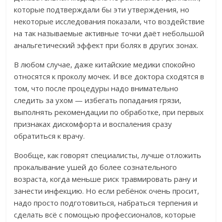
которые подтверждали бы эти утверждения, но
некоторые исследования показали, что воздействие
на так называемые активные точки даёт небольшой
анальгетический эффект при болях в других зонах.
В любом случае, даже китайские медики спокойно
относятся к проколу мочек. И все доктора сходятся в
том, что после процедуры надо внимательно
следить за ухом — избегать попадания грязи,
выполнять рекомендации по обработке, при первых
признаках дискомфорта и воспаления сразу
обратиться к врачу.
Вообще, как говорят специалисты, лучше отложить
прокалывание ушей до более сознательного
возраста, когда меньше риск травмировать рану и
занести инфекцию. Но если ребёнок очень просит,
надо просто подготовиться, набраться терпения и
сделать всё с помощью профессионалов, которые