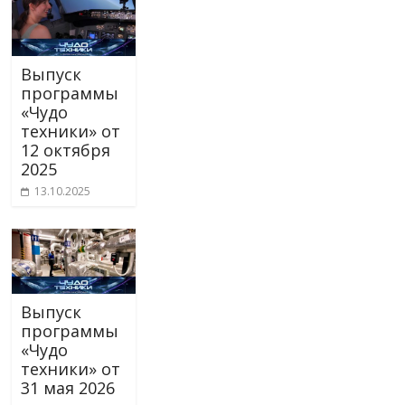
Выпуск
программы
«Чудо
техники» от
12 октября
2025
13.10.2025
Выпуск
программы
«Чудо
техники» от
31 мая 2026