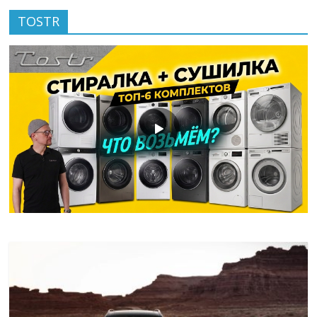
TOSTR