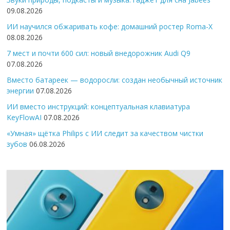
09.08.2026
ИИ научился обжаривать кофе: домашний ростер Roma-X
08.08.2026
7 мест и почти 600 сил: новый внедорожник Audi Q9
07.08.2026
Вместо батареек — водоросли: создан необычный источник
энергии
07.08.2026
ИИ вместо инструкций: концептуальная клавиатура
KeyFlowAI
07.08.2026
«Умная» щётка Philips с ИИ следит за качеством чистки
зубов
06.08.2026