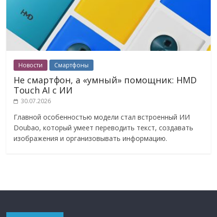
Новости
Смартфоны
Не смартфон, а «умный» помощник: HMD
Touch AI с ИИ
30.07.2026
Главной особенностью модели стал встроенный ИИ
Doubao, который умеет переводить текст, создавать
изображения и организовывать информацию.