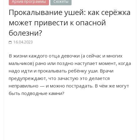
Архив программы
Сюжеты
Прокалывание ушей: как серёжка
может привести к опасной
болезни?
16.04.2023
В жизни каждого отца девочки (а сейчас и многих
мальчиков) рано или поздно наступает момент, когда
надо идти и прокалывать ребёнку уши. Врачи
предупреждают, что зачастую это делается
неправильно — и можно пострадать. В чём же могут
быть подводные камни?