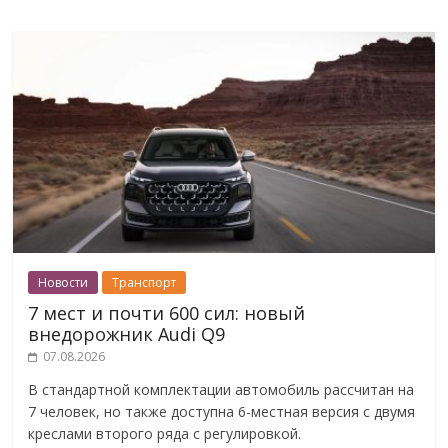
Новости
Транспорт
7 мест и почти 600 сил: новый
внедорожник Audi Q9
07.08.2026
В стандартной комплектации автомобиль рассчитан на
7 человек, но также доступна 6-местная версия с двумя
креслами второго ряда с регулировкой.