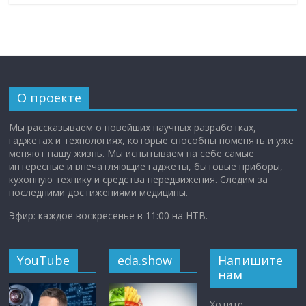
О проекте
Мы рассказываем о новейших научных разработках,
гаджетах и технологиях, которые способны поменять и уже
меняют нашу жизнь. Мы испытываем на себе самые
интересные и впечатляющие гаджеты, бытовые приборы,
кухонную технику и средства передвижения. Следим за
последними достижениями медицины.
Эфир: каждое воскресенье в 11:00 на НТВ.
YouTube
eda.show
Напишите
нам
Хотите