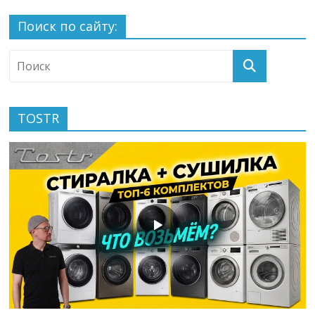
Поиск по сайту:
TOSTR