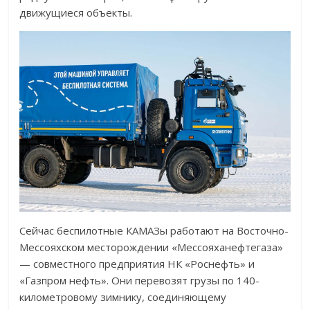
движущиеся объекты.
Сейчас беспилотные КАМАЗы работают на Восточно-
Мессояхском месторождении «Мессояханефтегаза»
— совместного предприятия НК «Роснефть» и
«Газпром нефть». Они перевозят грузы по 140-
километровому зимнику, соединяющему