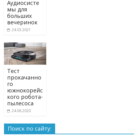
Аудиосисте
мы для
больших
вечеринок
24.03.2021
Тест
прокачанно
го
южнокорейс
кого робота-
пылесоса
24.06.2020
Поиск по сайту: