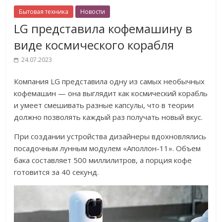
Бытовая техника
Новости
LG представила кофемашину в
виде космического корабля
24.07.2023
Компания LG представила одну из самых необычных
кофемашин — она выглядит как космический корабль
и умеет смешивать разные капсулы, что в теории
должно позволять каждый раз получать новый вкус.
При создании устройства дизайнеры вдохновлялись
посадочным лунным модулем «Аполлон-11». Объем
бака составляет 500 миллилитров, а порция кофе
готовится за 40 секунд.