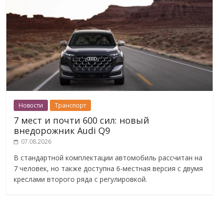
Новости
Транспорт
7 мест и почти 600 сил: новый
внедорожник Audi Q9
07.08.2026
В стандартной комплектации автомобиль рассчитан на
7 человек, но также доступна 6-местная версия с двумя
креслами второго ряда с регулировкой.