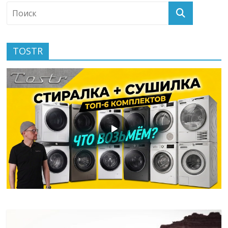
TOSTR