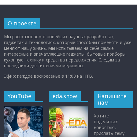
О проекте
Мы рассказываем о новейших научных разработках,
гаджетах и технологиях, которые способны поменять и уже
меняют нашу жизнь. Мы испытываем на себе самые
интересные и впечатляющие гаджеты, бытовые приборы,
кухонную технику и средства передвижения. Следим за
последними достижениями медицины.
Эфир: каждое воскресенье в 11:00 на НТВ.
YouTube
eda.show
Напишите
нам
Хотите
поделиться
новостью,
прислать тему