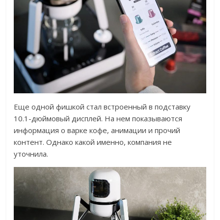
Еще одной фишкой стал встроенный в подставку
10.1-дюймовый дисплей. На нем показываются
информация о варке кофе, анимации и прочий
контент. Однако какой именно, компания не
уточнила.