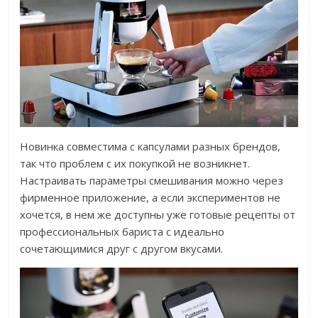
Новинка совместима с капсулами разных брендов,
так что проблем с их покупкой не возникнет.
Настраивать параметры смешивания можно через
фирменное приложение, а если экспериментов не
хочется, в нем же доступны уже готовые рецепты от
профессиональных бариста с идеально
сочетающимися друг с другом вкусами.