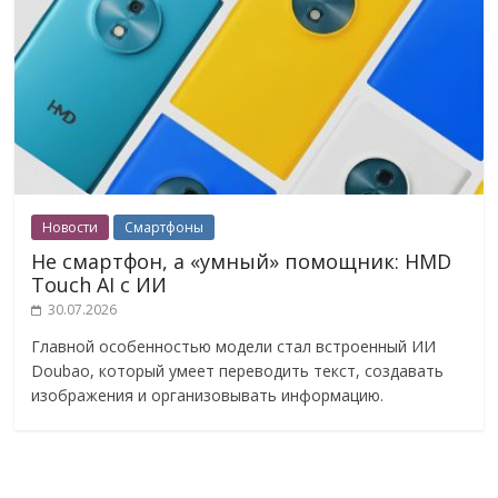
Новости
Смартфоны
Не смартфон, а «умный» помощник: HMD
Touch AI с ИИ
30.07.2026
Главной особенностью модели стал встроенный ИИ
Doubao, который умеет переводить текст, создавать
изображения и организовывать информацию.