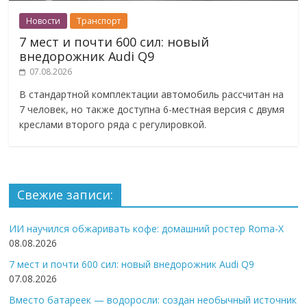
Новости
Транспорт
7 мест и почти 600 сил: новый
внедорожник Audi Q9
07.08.2026
В стандартной комплектации автомобиль рассчитан на
7 человек, но также доступна 6-местная версия с двумя
креслами второго ряда с регулировкой.
Свежие записи:
ИИ научился обжаривать кофе: домашний ростер Roma-X
08.08.2026
7 мест и почти 600 сил: новый внедорожник Audi Q9
07.08.2026
Вместо батареек — водоросли: создан необычный источник