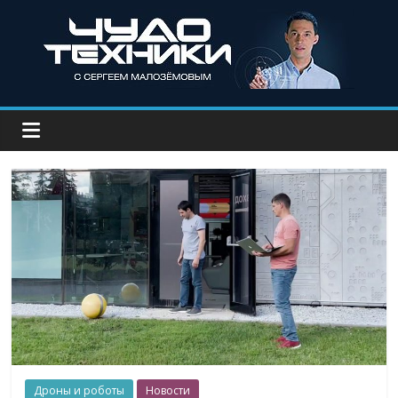
Дроны и роботы
Новости