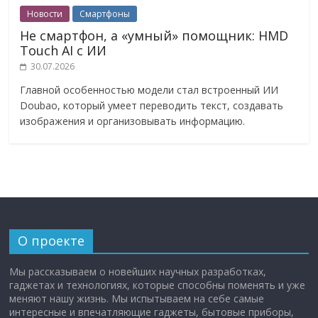
Новости
Смартфоны
Не смартфон, а «умный» помощник: HMD
Touch AI с ИИ
30.07.2026
Главной особенностью модели стал встроенный ИИ
Doubao, который умеет переводить текст, создавать
изображения и организовывать информацию.
О проекте
Мы рассказываем о новейших научных разработках,
гаджетах и технологиях, которые способны поменять и уже
меняют нашу жизнь. Мы испытываем на себе самые
интересные и впечатляющие гаджеты, бытовые приборы,