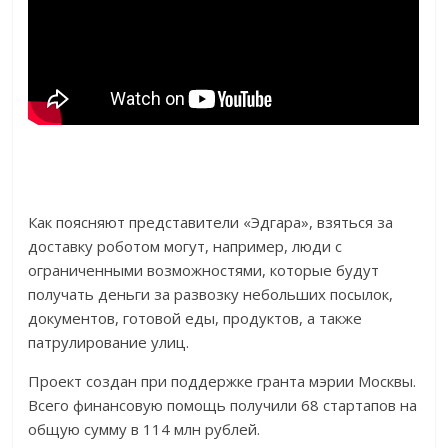
Как поясняют представители «Эдгара», взяться за
доставку роботом могут, например, люди с
ограниченными возможностями, которые будут
получать деньги за развозку небольших посылок,
документов, готовой еды, продуктов, а также
патрулирование улиц.
Проект создан при поддержке гранта мэрии Москвы.
Всего финансовую помощь получили 68 стартапов на
общую сумму в 114 млн рублей.