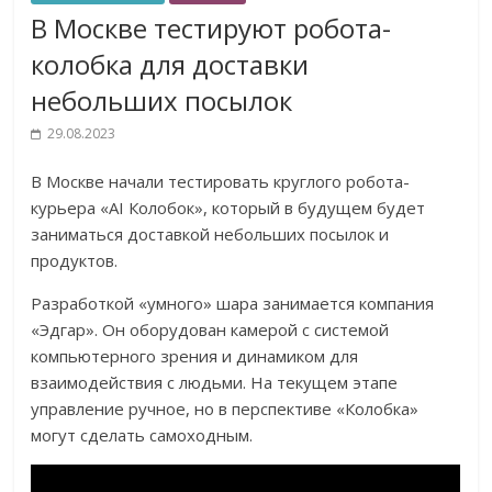
В Москве тестируют робота-
колобка для доставки
небольших посылок
29.08.2023
В Москве начали тестировать круглого робота-
курьера «AI Колобок», который в будущем будет
заниматься доставкой небольших посылок и
продуктов.
Разработкой «умного» шара занимается компания
«Эдгар». Он оборудован камерой с системой
компьютерного зрения и динамиком для
взаимодействия с людьми. На текущем этапе
управление ручное, но в перспективе «Колобка»
могут сделать самоходным.