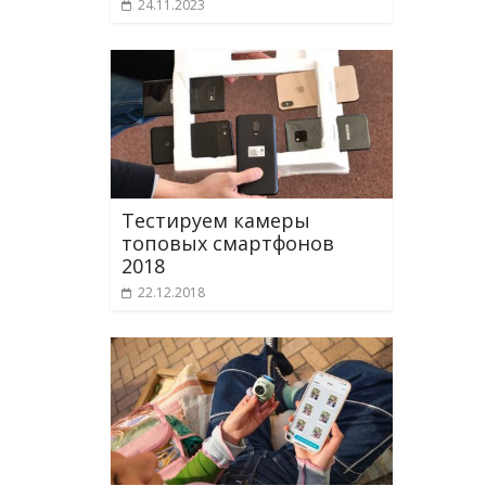
24.11.2023
Тестируем камеры
топовых смартфонов
2018
22.12.2018