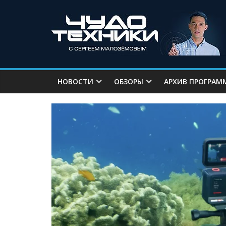
НОВОСТИ
ОБЗОРЫ
АРХИВ ПРОГРАМ