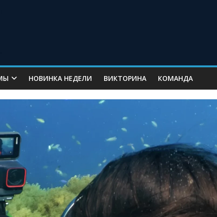
МЫ
НОВИНКА НЕДЕЛИ
ВИКТОРИНА
КОМАНДА