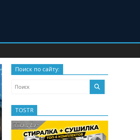
Поиск по сайту:
TOSTR