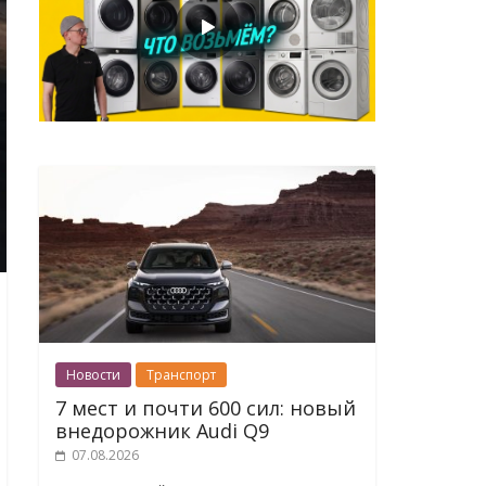
Новости
Транспорт
7 мест и почти 600 сил: новый
внедорожник Audi Q9
07.08.2026