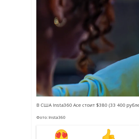
В США Insta360 Ace стоит $380 (33 400 рублей
Фото: Insta360