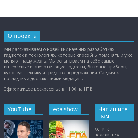
О проекте
Мы рассказываем о новейших научных разработках,
гаджетах и технологиях, которые способны поменять и уже
меняют нашу жизнь. Мы испытываем на себе самые
интересные и впечатляющие гаджеты, бытовые приборы,
кухонную технику и средства передвижения. Следим за
последними достижениями медицины.
Эфир: каждое воскресенье в 11:00 на НТВ.
YouTube
eda.show
Напишите
нам
Хотите
поделиться