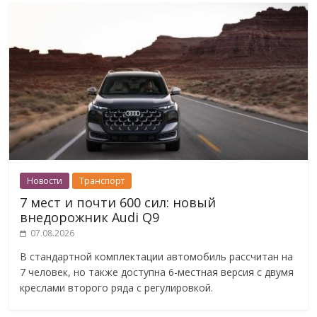
Новости
Транспорт
7 мест и почти 600 сил: новый
внедорожник Audi Q9
07.08.2026
В стандартной комплектации автомобиль рассчитан на
7 человек, но также доступна 6-местная версия с двумя
креслами второго ряда с регулировкой.