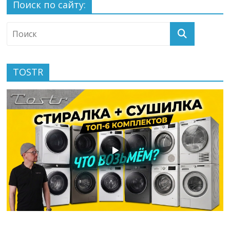
Поиск по сайту:
TOSTR