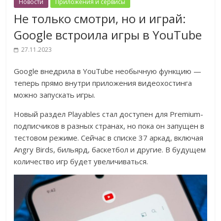
Новости
Приложения и сервисы
Не только смотри, но и играй:
Google встроила игры в YouTube
27.11.2023
Google внедрила в YouTube необычную функцию —
теперь прямо внутри приложения видеохостинга
можно запускать игры.
Новый раздел Playables стал доступен для Premium-
подписчиков в разных странах, но пока он запущен в
тестовом режиме. Сейчас в списке 37 аркад, включая
Angry Birds, бильярд, баскетбол и другие. В будущем
количество игр будет увеличиваться.