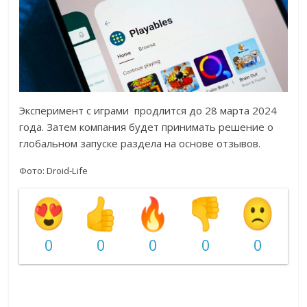
Эксперимент с играми продлится до 28 марта 2024
года. Затем компания будет принимать решение о
глобальном запуске раздела на основе отзывов.
Фото: Droid-Life
0
0
0
0
0