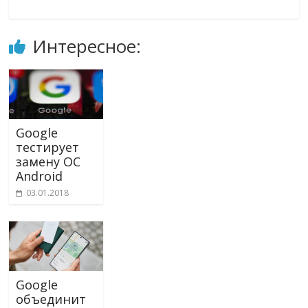
Интересное:
Google
тестирует
замену ОС
Android
03.01.2018
Google
объединит