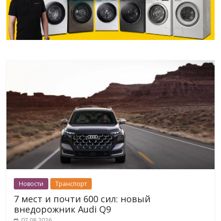
Новости
Транспорт
7 мест и почти 600 сил: новый
внедорожник Audi Q9
07.08.2026