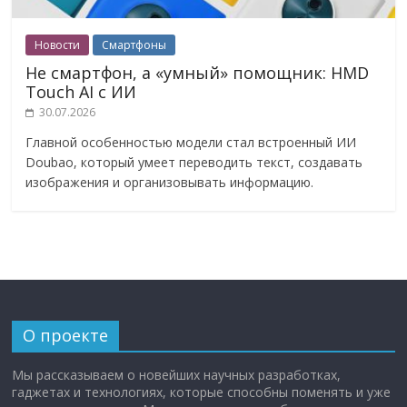
Новости
Смартфоны
Не смартфон, а «умный» помощник: HMD
Touch AI с ИИ
30.07.2026
Главной особенностью модели стал встроенный ИИ
Doubao, который умеет переводить текст, создавать
изображения и организовывать информацию.
О проекте
Мы рассказываем о новейших научных разработках,
гаджетах и технологиях, которые способны поменять и уже