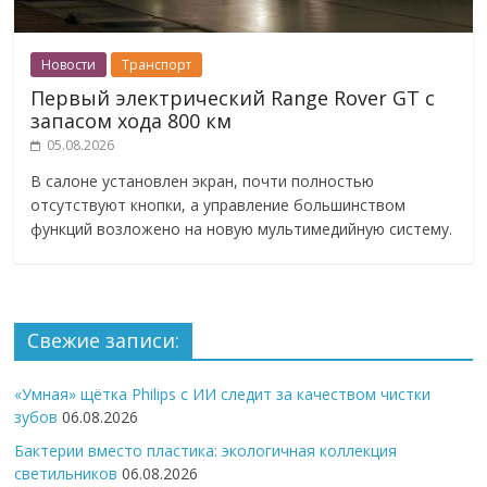
Новости
Транспорт
Первый электрический Range Rover GT с
запасом хода 800 км
05.08.2026
В салоне установлен экран, почти полностью
отсутствуют кнопки, а управление большинством
функций возложено на новую мультимедийную систему.
Свежие записи:
«Умная» щётка Philips с ИИ следит за качеством чистки
зубов
06.08.2026
Бактерии вместо пластика: экологичная коллекция
светильников
06.08.2026