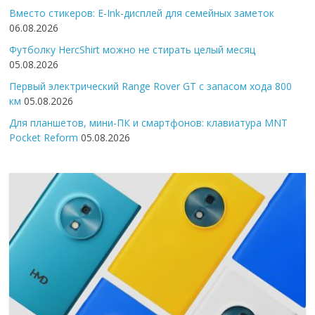
Вместо стикеров: E-Ink-дисплей для семейных заметок
06.08.2026
Футболку HercShirt можно не стирать целый месяц
05.08.2026
Первый электрический Range Rover GT с запасом хода 800
км
05.08.2026
Для планшетов, мини-ПК и смартфонов: клавиатура MNT
Pocket Reform
05.08.2026