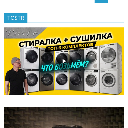
TOSTR