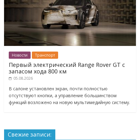
Новости
Транспорт
Первый электрический Range Rover GT с
запасом хода 800 км
05.08.2026
В салоне установлен экран, почти полностью
отсутствуют кнопки, а управление большинством
функций возложено на новую мультимедийную систему.
Свежие записи: