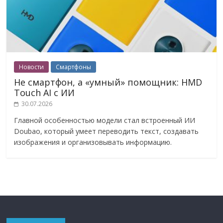
Новости
Смартфоны
Не смартфон, а «умный» помощник: HMD
Touch AI с ИИ
30.07.2026
Главной особенностью модели стал встроенный ИИ
Doubao, который умеет переводить текст, создавать
изображения и организовывать информацию.