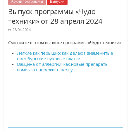
Архив программы
Выпуски
Выпуск программы «Чудо
техники» от 28 апреля 2024
28.04.2024
Cмотрите в этом выпуске программы «Чудо техники»:
Легкие как перышко: как делают знаменитые
оренбургские пуховые платки
Вакцина от аллергии: как новые препараты
помогают пережить весну