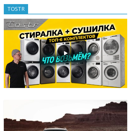
TOSTR