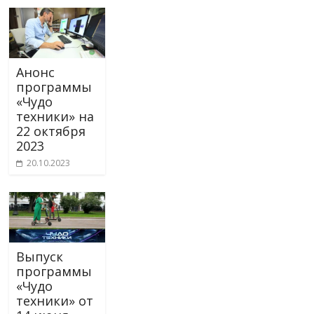
Анонс
программы
«Чудо
техники» на
22 октября
2023
20.10.2023
Выпуск
программы
«Чудо
техники» от