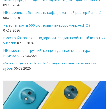
09.08.2026
ИИ научился обжаривать кофе: домашний ростер Roma-X
08.08.2026
7 мест и почти 600 сил: новый внедорожник Audi Q9
07.08.2026
Вместо батареек — водоросли: создан необычный источник
энергии
07.08.2026
ИИ вместо инструкций: концептуальная клавиатура
KeyFlowAI
07.08.2026
«Умная» щётка Philips с ИИ следит за качеством чистки
зубов
06.08.2026