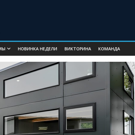
МЫ
НОВИНКА НЕДЕЛИ
ВИКТОРИНА
КОМАНДА