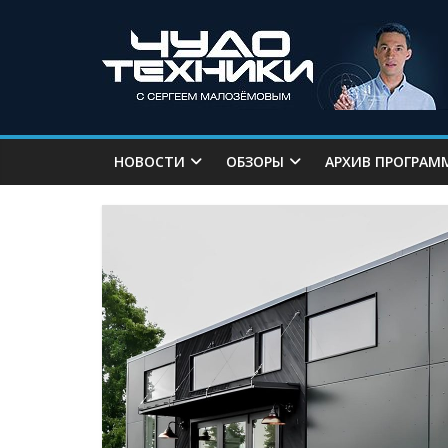
НОВОСТИ
ОБЗОРЫ
АРХИВ ПРОГРАМ