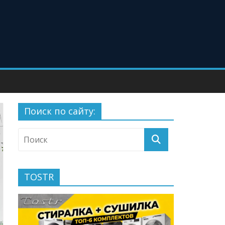
Поиск по сайту:
TOSTR