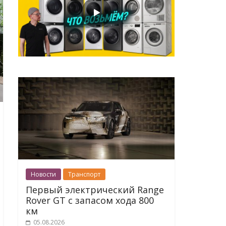
Новости
Транспорт
Первый электрический Range
Rover GT с запасом хода 800
км
05.08.2026