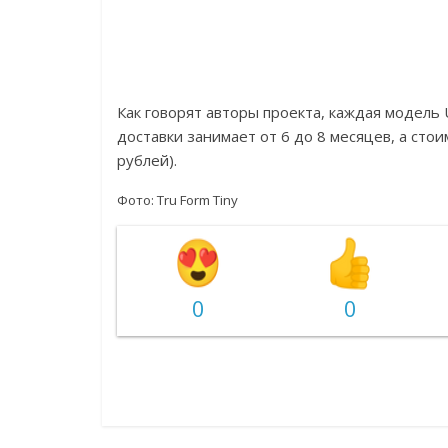
Как говорят авторы проекта, каждая модель U
доставки занимает от 6 до 8 месяцев, а стои
рублей).
Фото: Tru Form Tiny
0
0