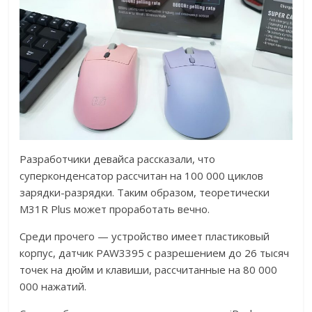
Разработчики девайса рассказали, что
суперконденсатор рассчитан на 100 000 циклов
зарядки-разрядки. Таким образом, теоретически
M31R Plus может проработать вечно.
Среди прочего — устройство имеет пластиковый
корпус, датчик PAW3395 с разрешением до 26 тысяч
точек на дюйм и клавиши, рассчитанные на 80 000
000 нажатий.