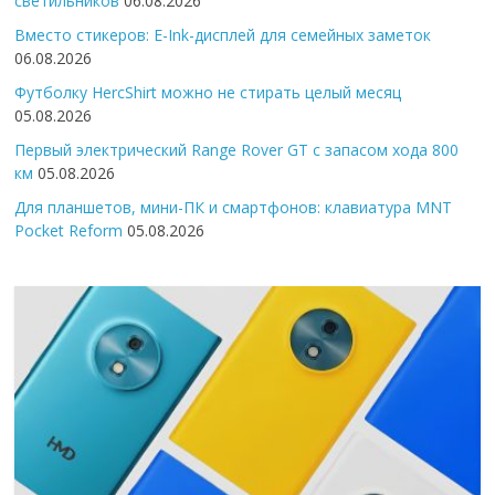
светильников
06.08.2026
Вместо стикеров: E-Ink-дисплей для семейных заметок
06.08.2026
Футболку HercShirt можно не стирать целый месяц
05.08.2026
Первый электрический Range Rover GT с запасом хода 800
км
05.08.2026
Для планшетов, мини-ПК и смартфонов: клавиатура MNT
Pocket Reform
05.08.2026