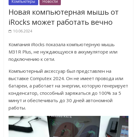
Компьютеры
Новости
Новая компьютерная мышь от
iRocks может работать вечно
10.06.2024
Компания iRocks показала компьютерную мышь
M31R Plus, не нуждающуюся в аккумуляторе или
подключению к сети.
Компьютерный аксессуар был представлен на
выставке Computex 2024. Он не имеет провода или
батареи, а работает на энергии, которую генерирует
конденсатор, способный заряжаться до 100% за 5
минут и обеспечивать до 30 дней автономной
работы.