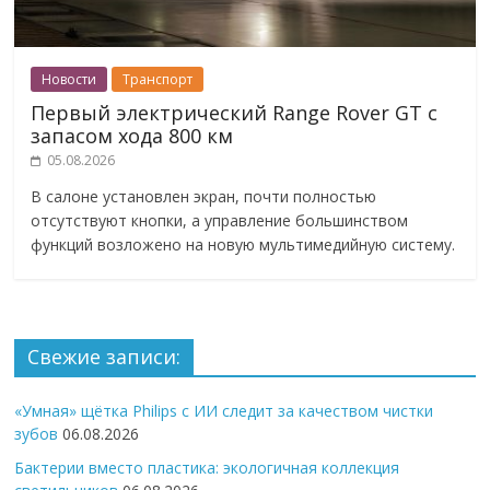
Новости
Транспорт
Первый электрический Range Rover GT с
запасом хода 800 км
05.08.2026
В салоне установлен экран, почти полностью
отсутствуют кнопки, а управление большинством
функций возложено на новую мультимедийную систему.
Свежие записи:
«Умная» щётка Philips с ИИ следит за качеством чистки
зубов
06.08.2026
Бактерии вместо пластика: экологичная коллекция