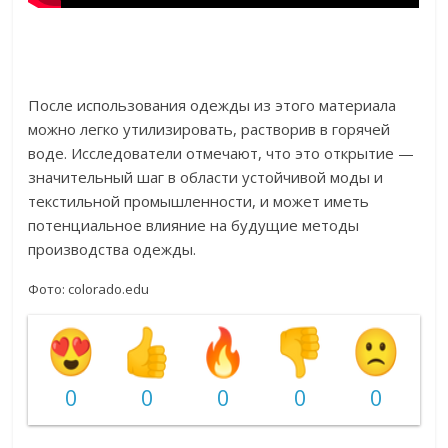
После использования одежды из этого материала
можно легко утилизировать, растворив в горячей
воде. Исследователи отмечают, что это открытие —
значительный шаг в области устойчивой моды и
текстильной промышленности, и может иметь
потенциальное влияние на будущие методы
производства одежды.
Фото: colorado.edu
0
0
0
0
0