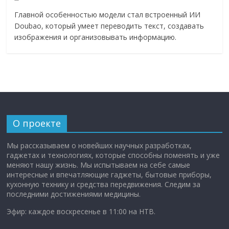
Главной особенностью модели стал встроенный ИИ
Doubao, который умеет переводить текст, создавать
изображения и организовывать информацию.
О проекте
Мы рассказываем о новейших научных разработках,
гаджетах и технологиях, которые способны поменять и уже
меняют нашу жизнь. Мы испытываем на себе самые
интересные и впечатляющие гаджеты, бытовые приборы,
кухонную технику и средства передвижения. Следим за
последними достижениями медицины.
Эфир: каждое воскресенье в 11:00 на НТВ.