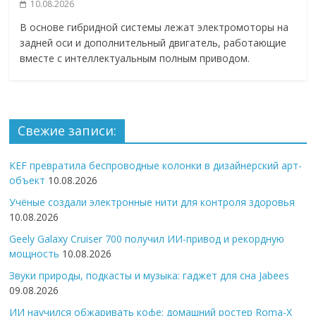
10.08.2026
В основе гибридной системы лежат электромоторы на
задней оси и дополнительный двигатель, работающие
вместе с интеллектуальным полным приводом.
Свежие записи:
KEF превратила беспроводные колонки в дизайнерский арт-
объект
10.08.2026
Учёные создали электронные нити для контроля здоровья
10.08.2026
Geely Galaxy Cruiser 700 получил ИИ-привод и рекордную
мощность
10.08.2026
Звуки природы, подкасты и музыка: гаджет для сна Jabees
09.08.2026
ИИ научился обжаривать кофе: домашний ростер Roma-X