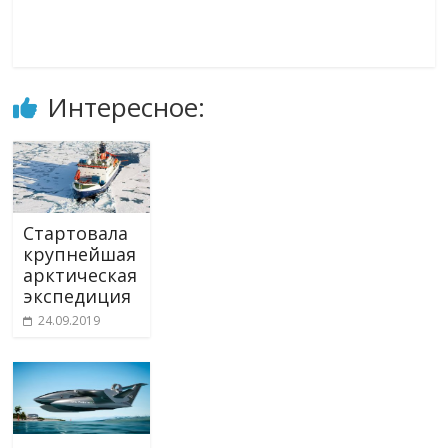
Интересное:
Стартовала
крупнейшая
арктическая
экспедиция
24.09.2019