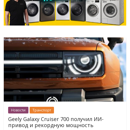
Новости
Транспорт
Geely Galaxy Cruiser 700 получил ИИ-
привод и рекордную мощность