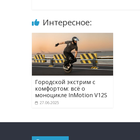
Интересное:
Городской экстрим с
комфортом: всё о
моноцикле InMotion V12S
27.06.2025