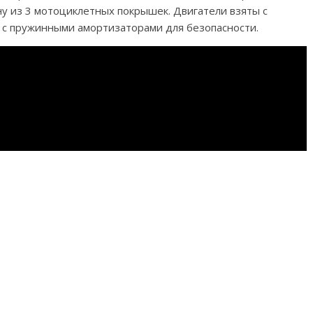
у из 3 мотоциклетных покрышек. Двигатели взяты с
 с пружинными амортизаторами для безопасности.