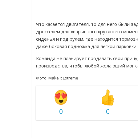
Что касается двигателя, то для него были з
дросселем для «взрывного крутящего момента
сиденья и под рулем, где находится тормозн
даже боковая подножка для лёгкой парковки.
Команда не планирует продавать свой причу
производства, чтобы любой желающий мог со
Фото: Make It Extreme
0
0