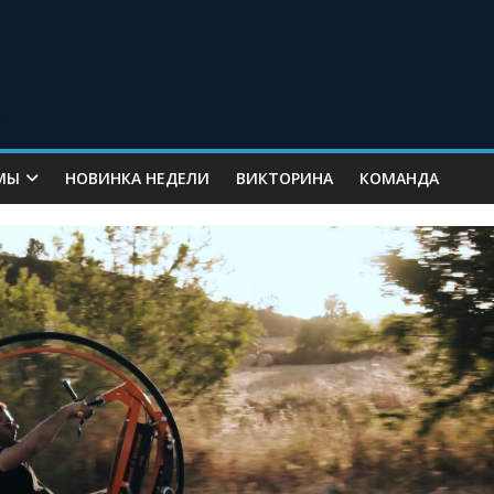
МЫ
НОВИНКА НЕДЕЛИ
ВИКТОРИНА
КОМАНДА