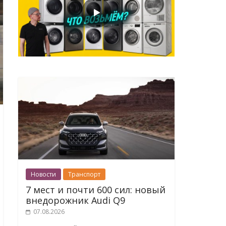
Новости
Транспорт
7 мест и почти 600 сил: новый
внедорожник Audi Q9
07.08.2026