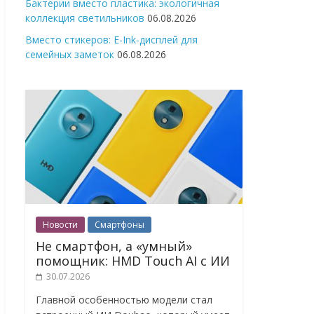
Бактерии вместо пластика: экологичная
коллекция светильников
06.08.2026
Вместо стикеров: E-Ink-дисплей для
семейных заметок
06.08.2026
Новости
Смартфоны
Не смартфон, а «умный»
помощник: HMD Touch AI с ИИ
30.07.2026
Главной особенностью модели стал