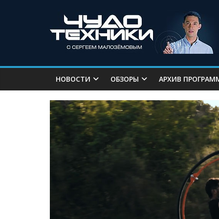
НОВОСТИ
ОБЗОРЫ
АРХИВ ПРОГРАМ