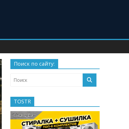
Поиск по сайту:
TOSTR