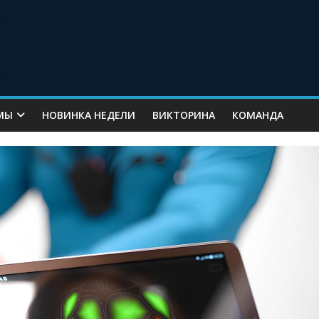
МЫ
НОВИНКА НЕДЕЛИ
ВИКТОРИНА
КОМАНДА