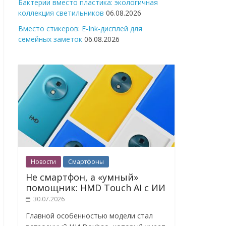
Бактерии вместо пластика: экологичная
коллекция светильников
06.08.2026
Вместо стикеров: E-Ink-дисплей для
семейных заметок
06.08.2026
Новости
Смартфоны
Не смартфон, а «умный»
помощник: HMD Touch AI с ИИ
30.07.2026
Главной особенностью модели стал