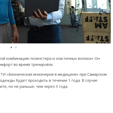
ой комбинацию полиэстера и эластичных волокон. Он
омфорт во время тренировок.
НТИ «Бионическая инженерия в медицине» при Самарском
дежды будет проходить в течение 1 года. В случае
ите, но не раньше, чем через 3 года.