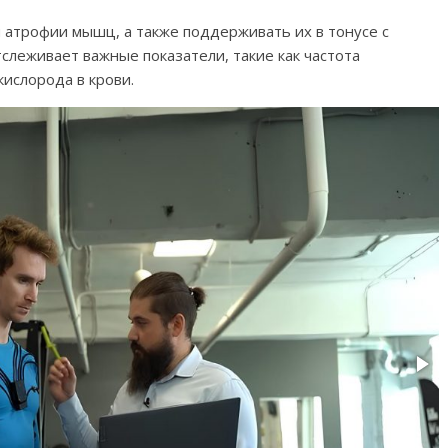
и атрофии мышц, а также поддерживать их в тонусе с
леживает важные показатели, такие как частота
ислорода в крови.