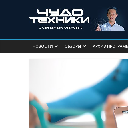
НОВОСТИ
ОБЗОРЫ
АРХИВ ПРОГРАМ