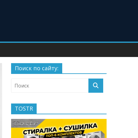
Поиск по сайту:
TOSTR