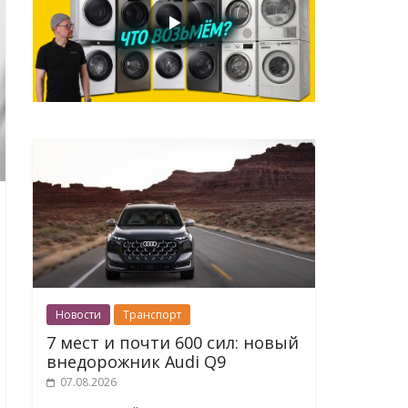
Новости
Транспорт
7 мест и почти 600 сил: новый
внедорожник Audi Q9
07.08.2026