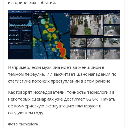
исторических событий.
Например, если мужчина идет за женщиной в
темном переулке, ИИ высчитает шанс нападения по
статистике похожих преступлений в этом районе.
Как говорят исследователи, точность технологии в
некоторых сценариях уже достигает 82.8%. Начать
её коммерческую эксплуатацию планируют в
следующем году.
Фото: techxplore