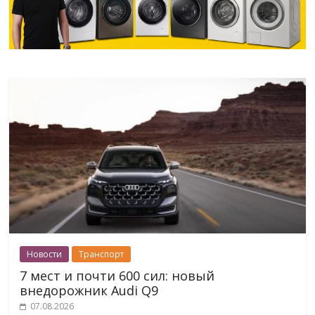
Новости
Транспорт
7 мест и почти 600 сил: новый
внедорожник Audi Q9
07.08.2026