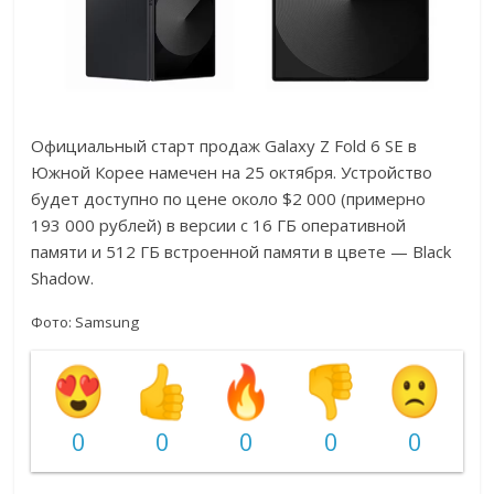
Официальный старт продаж Galaxy Z Fold 6 SE в
Южной Корее намечен на 25 октября. Устройство
будет доступно по цене около $2 000 (примерно
193 000 рублей) в версии с 16 ГБ оперативной
памяти и 512 ГБ встроенной памяти в цвете — Black
Shadow.
Фото: Samsung
0
0
0
0
0