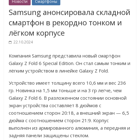
Новости
Смартфоны
Samsung анонсировала складной
смартфон в рекордно тонком и
лёгком корпусе
22.10.2024
Компания Samsung представила новый смартфон
Galaxy Z Fold 6 Special Edition. Он стал самым тонким и
лёгким устройством в линейке Galaxy Z Fold.
Устройство имеет толщину всего 10,6 мм и вес 236
гр. Новинка на 1,5 мм тоньше и на 3 гр легче, чем
Galaxy Z Fold 6. В разложенном состоянии основной
экран устройства составляет 8 дюймов с
соотношением сторон 20:18, а внешний экран — 6,5
дюйма с соотношением сторон 21:9. Корпус
выполнен из армированного алюминия, а передняя и
задняя панели защищены стеклом.