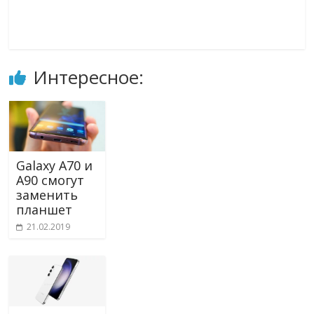
Интересное:
Galaxy A70 и
A90 смогут
заменить
планшет
21.02.2019