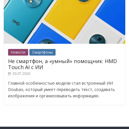
Новости
Смартфоны
Не смартфон, а «умный» помощник: HMD
Touch AI с ИИ
30.07.2026
Главной особенностью модели стал встроенный ИИ
Doubao, который умеет переводить текст, создавать
изображения и организовывать информацию.