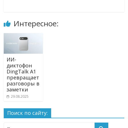
Интересное:
ИИ-
диктофон
DingTalk A1
превращает
разговоры в
заметки
29.08.2025
Поиск по сайту: