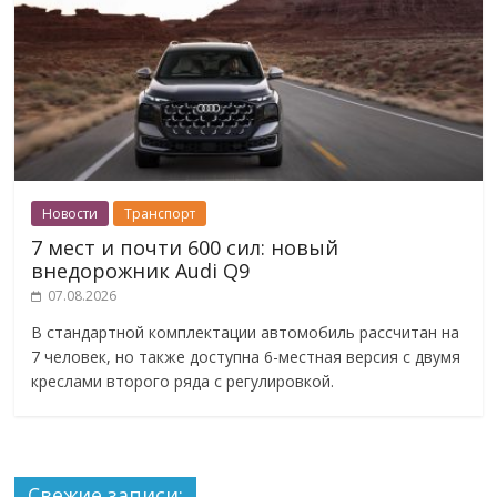
Новости
Транспорт
7 мест и почти 600 сил: новый
внедорожник Audi Q9
07.08.2026
В стандартной комплектации автомобиль рассчитан на
7 человек, но также доступна 6-местная версия с двумя
креслами второго ряда с регулировкой.
Свежие записи: