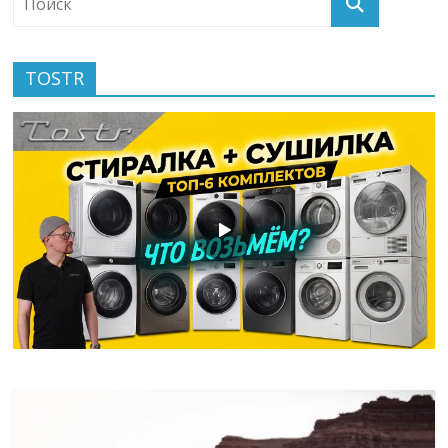
TOSTR