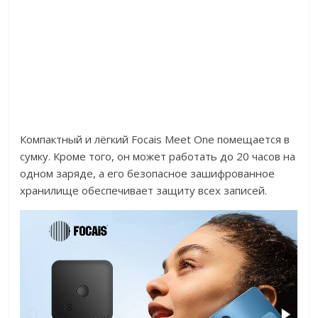
Компактный и лёгкий Focais Meet One помещается в
сумку. Кроме того, он может работать до 20 часов на
одном заряде, а его безопасное зашифрованное
хранилище обеспечивает защиту всех записей.