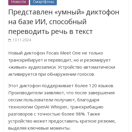
Новости
Смартфоны
Представлен «умный» диктофон
на базе ИИ, способный
переводить речь в текст
13.11.2024
Новый диктофон Focais Meet One не только
транскрибирует и переводит, но и резюмирует
«живые» аудиозаписи. Устройство автоматически
активируется при обнаружении голосов.
Этот диктофон поддерживает более 120 языков.
Производители заявляют, что после завершения
сессии пользователи получают, благодаря
технологии OpenAI Whisper, транскрибацию
разговоров с точностью более 98%. Также
устройство может предоставить краткое резюме,
выделяя ключевые моменты.