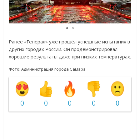
Ранее «Генерал» уже прошёл успешные испытания в
других городах России. Он продемонстрировал
хорошие результаты даже при низких температурах.
Фото: Администрация города Самара
0
0
0
0
0