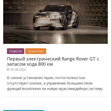
Новости
Транспорт
Первый электрический Range Rover GT с
запасом хода 800 км
05.08.2026
В салоне установлен экран, почти полностью
отсутствуют кнопки, а управление большинством
функций возложено на новую мультимедийную систему.