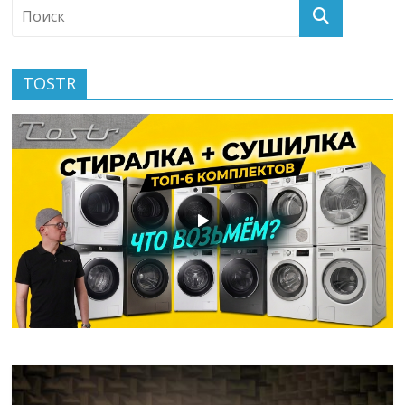
TOSTR