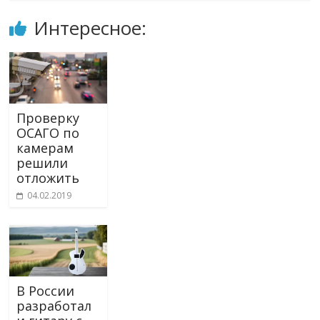
Интересное:
Проверку
ОСАГО по
камерам
решили
отложить
04.02.2019
В России
разработал