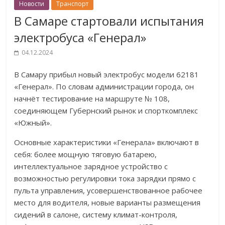
Новости
Транспорт
В Самаре стартовали испытания
электробуса «Генерал»
04.12.2024
В Самару прибыл новый электробус модели 62181
«Генерал». По словам администрации города, он
начнёт тестирование на маршруте № 108,
соединяющем Губернский рынок и спорткомплекс
«Южный».
Основные характеристики «Генерала» включают в
себя: более мощную тяговую батарею,
интеллектуальное зарядное устройство с
возможностью регулировки тока зарядки прямо с
пульта управления, усовершенствованное рабочее
место для водителя, новые варианты размещения
сидений в салоне, систему климат-контроля,