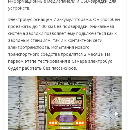
информационные медиапанели и USB-зарядки для
устройств.
Электробус оснащён 7 аккумуляторами. Он способен
проезжать до 100 км без подзарядки. Уникальная
система зарядки позволяет ему подключаться как к
зарядным станциям, так и к контактной сети
электротранспорта. Испытания нового
транспортного средства продлятся 2 месяца. На
первом этапе тестирования в Самаре электробус
будет работать без пассажиров.