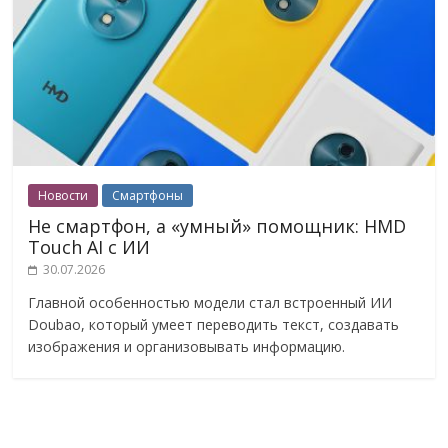
Новости
Смартфоны
Не смартфон, а «умный» помощник: HMD
Touch AI с ИИ
30.07.2026
Главной особенностью модели стал встроенный ИИ
Doubao, который умеет переводить текст, создавать
изображения и организовывать информацию.