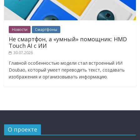
Новости
Смартфоны
Не смартфон, а «умный» помощник: HMD
Touch AI с ИИ
30.07.2026
Главной особенностью модели стал встроенный ИИ
Doubao, который умеет переводить текст, создавать
изображения и организовывать информацию.
О проекте