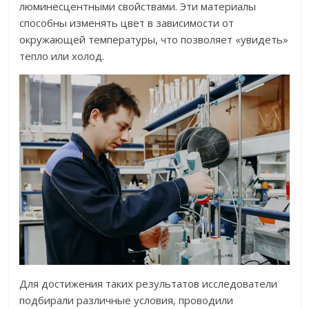
люминесцентными свойствами. Эти материалы
способны изменять цвет в зависимости от
окружающей температуры, что позволяет «увидеть»
тепло или холод.
Для достижения таких результатов исследователи
подбирали различные условия, проводили