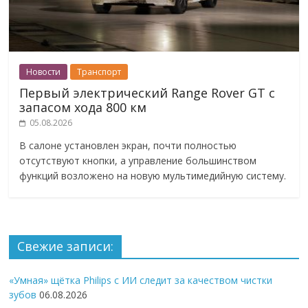
Новости
Транспорт
Первый электрический Range Rover GT с
запасом хода 800 км
05.08.2026
В салоне установлен экран, почти полностью
отсутствуют кнопки, а управление большинством
функций возложено на новую мультимедийную систему.
Свежие записи:
«Умная» щётка Philips с ИИ следит за качеством чистки
зубов
06.08.2026