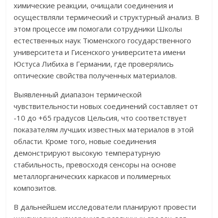
химические реакции, очищали соединения и
осуществляли термический и структурный анализ. В
этом процессе им помогали сотрудники Школы
естественных наук Тюменского государственного
университета и Гисенского университета имени
Юстуса Либиха в Германии, где проверялись
оптические свойства полученных материалов.
Выявленный диапазон термической
чувствительности новых соединений составляет от
-10 до +65 градусов Цельсия, что соответствует
показателям лучших известных материалов в этой
области. Кроме того, новые соединения
демонстрируют высокую температурную
стабильность, превосходя сенсоры на основе
металлорганических каркасов и полимерных
композитов.
В дальнейшем исследователи планируют провести