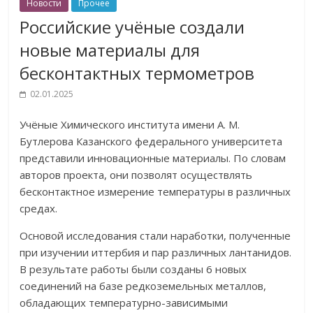
Новости
Прочее
Российские учёные создали
новые материалы для
бесконтактных термометров
02.01.2025
Учёные Химического института имени А. М.
Бутлерова Казанского федерального университета
представили инновационные материалы. По словам
авторов проекта, они позволят осуществлять
бесконтактное измерение температуры в различных
средах.
Основой исследования стали наработки, полученные
при изучении иттербия и пар различных лантанидов.
В результате работы были созданы 6 новых
соединений на базе редкоземельных металлов,
обладающих температурно-зависимыми