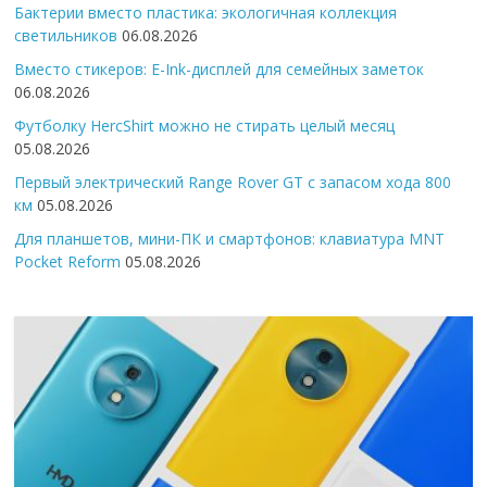
Бактерии вместо пластика: экологичная коллекция
светильников
06.08.2026
Вместо стикеров: E-Ink-дисплей для семейных заметок
06.08.2026
Футболку HercShirt можно не стирать целый месяц
05.08.2026
Первый электрический Range Rover GT с запасом хода 800
км
05.08.2026
Для планшетов, мини-ПК и смартфонов: клавиатура MNT
Pocket Reform
05.08.2026