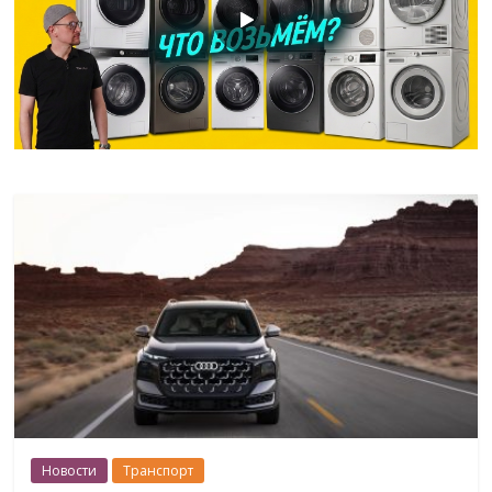
Новости
Транспорт