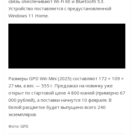
связь обеспечивают Wi-Fi 6E и Bluetooth 5.3.
Устройство поставляется с предустановленной
Windows 11 Home.
Размеры GPD Win Mini (2025) составляют 172 × 109 ×
27 мм, а вес — 555 г. Предзаказ на новинку уже
открыт по стартовой цене 4 800 юаней (примерно 67
000 рублей), а поставки начнутся 10 февраля. В
белой расцветке будет выпущено всего 240
экземпляров.
Фото: GPD