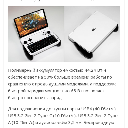
Полимерный аккумулятор ёмкостью 44,24 Вт⋅ч
обеспечивает на 50% больше времени работы по
сравнению с предыдущими моделями, а поддержка
быстрой зарядки мощностью 65 Вт позволяет
быстро восполнить заряд.
Для подключения доступны порты USB4 (40 Гбит/с),
USB 3.2 Gen 2 Type-C (10 Гбит/с), USB 3.2 Gen 2 Type-
A (10 Гбит/с) и аудиоразъём 3,5 мм. Беспроводную