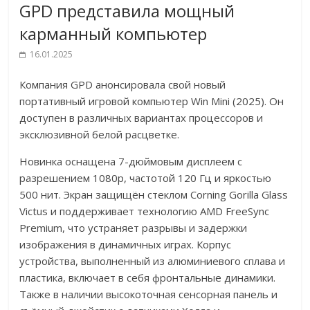
GPD представила мощный
карманный компьютер
16.01.2025
Компания GPD анонсировала свой новый
портативный игровой компьютер Win Mini (2025). Он
доступен в различных вариантах процессоров и
эксклюзивной белой расцветке.
Новинка оснащена 7-дюймовым дисплеем с
разрешением 1080p, частотой 120 Гц и яркостью
500 нит. Экран защищён стеклом Corning Gorilla Glass
Victus и поддерживает технологию AMD FreeSync
Premium, что устраняет разрывы и задержки
изображения в динамичных играх. Корпус
устройства, выполненный из алюминиевого сплава и
пластика, включает в себя фронтальные динамики.
Также в наличии высокоточная сенсорная панель и