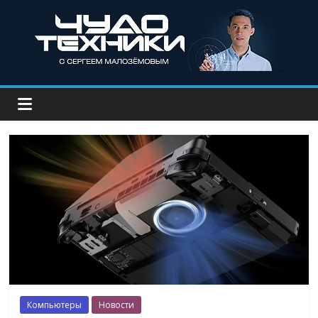
Компьютеры
Новости