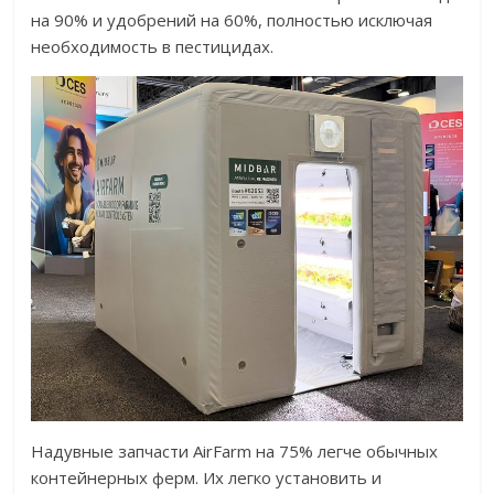
на 90% и удобрений на 60%, полностью исключая
необходимость в пестицидах.
Надувные запчасти AirFarm на 75% легче обычных
контейнерных ферм. Их легко установить и