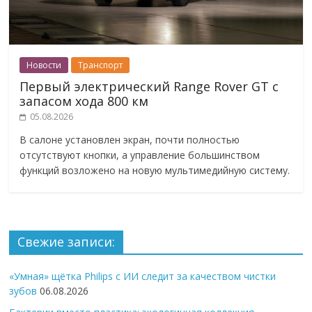
Новости
Транспорт
Первый электрический Range Rover GT с
запасом хода 800 км
05.08.2026
В салоне установлен экран, почти полностью
отсутствуют кнопки, а управление большинством
функций возложено на новую мультимедийную систему.
Свежие записи:
«Умная» щётка Philips с ИИ следит за качеством чистки
зубов
06.08.2026