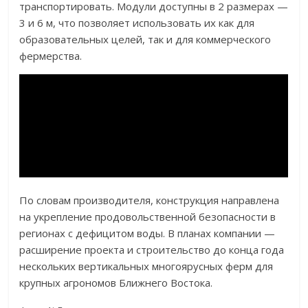
транспортировать. Модули доступны в 2 размерах —
3 и 6 м, что позволяет использовать их как для
образовательных целей, так и для коммерческого
фермерства.
По словам производителя, конструкция направлена
на укрепление продовольственной безопасности в
регионах с дефицитом воды. В планах компании —
расширение проекта и строительство до конца года
нескольких вертикальных многоярусных ферм для
крупных агрономов Ближнего Востока.