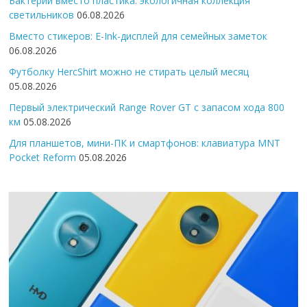
Бактерии вместо пластика: экологичная коллекция
светильников
06.08.2026
Вместо стикеров: E-Ink-дисплей для семейных заметок
06.08.2026
Футболку HercShirt можно не стирать целый месяц
05.08.2026
Первый электрический Range Rover GT с запасом хода 800
км
05.08.2026
Для планшетов, мини-ПК и смартфонов: клавиатура MNT
Pocket Reform
05.08.2026