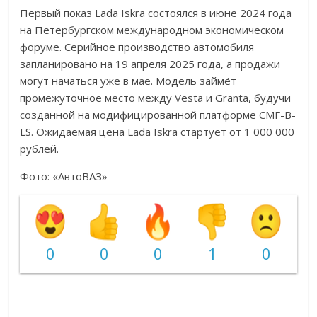
Первый показ Lada Iskra состоялся в июне 2024 года
на Петербургском международном экономическом
форуме. Серийное производство автомобиля
запланировано на 19 апреля 2025 года, а продажи
могут начаться уже в мае. Модель займёт
промежуточное место между Vesta и Granta, будучи
созданной на модифицированной платформе CMF-B-
LS. Ожидаемая цена Lada Iskra стартует от 1 000 000
рублей.
Фото: «АвтоВАЗ»
0
0
0
1
0