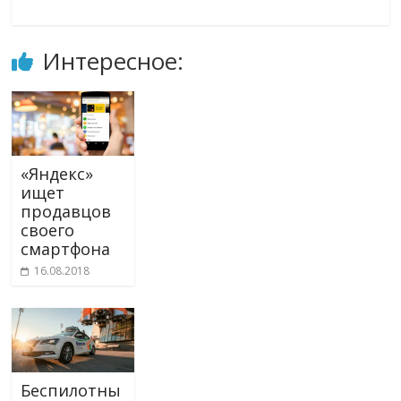
Интересное:
«Яндекс»
ищет
продавцов
своего
смартфона
16.08.2018
Беспилотны