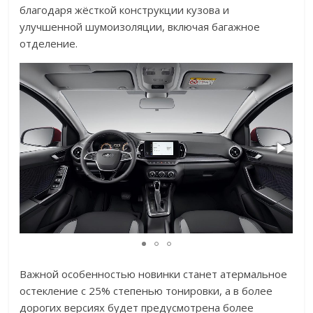
благодаря жёсткой конструкции кузова и
улучшенной шумоизоляции, включая багажное
отделение.
Важной особенностью новинки станет атермальное
остекление с 25% степенью тонировки, а в более
дорогих версиях будет предусмотрена более