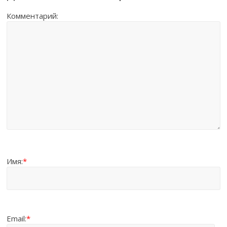
Комментарий:
Имя:
*
Email:
*