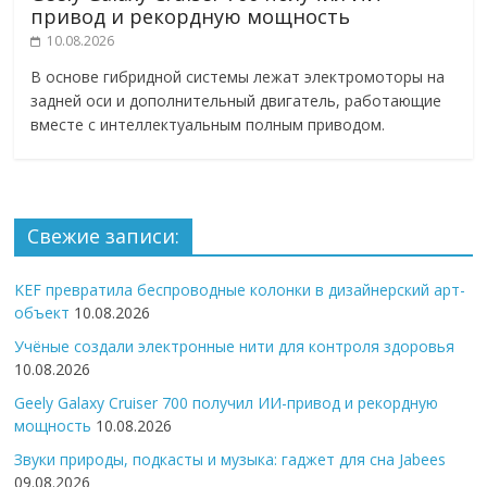
привод и рекордную мощность
10.08.2026
В основе гибридной системы лежат электромоторы на
задней оси и дополнительный двигатель, работающие
вместе с интеллектуальным полным приводом.
Свежие записи:
KEF превратила беспроводные колонки в дизайнерский арт-
объект
10.08.2026
Учёные создали электронные нити для контроля здоровья
10.08.2026
Geely Galaxy Cruiser 700 получил ИИ-привод и рекордную
мощность
10.08.2026
Звуки природы, подкасты и музыка: гаджет для сна Jabees
09.08.2026