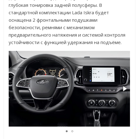
глубокая тонировка задней полусферы. В
стандартной комплектации Lada Iskra будет
оснащена 2 фронтальными подушками
безопасности, ремнями с механизмом
предварительного натяжения и системой контроля
устойчивости с функцией удержания на подъёме.