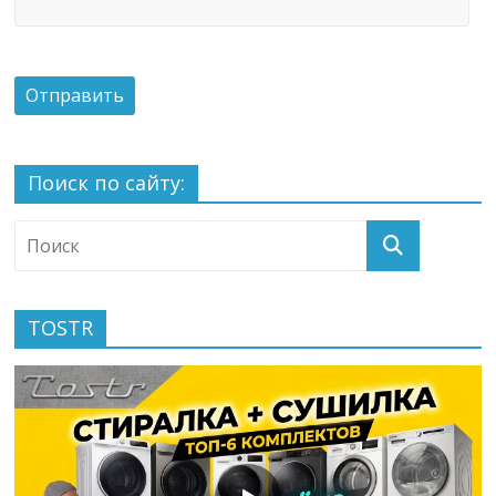
Поиск по сайту:
TOSTR