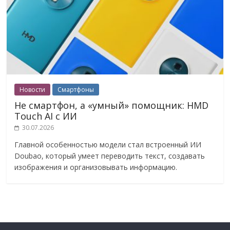
Новости
Смартфоны
Не смартфон, а «умный» помощник: HMD
Touch AI с ИИ
30.07.2026
Главной особенностью модели стал встроенный ИИ
Doubao, который умеет переводить текст, создавать
изображения и организовывать информацию.