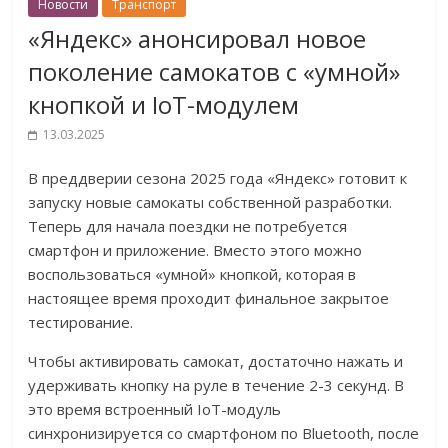
Новости
Транспорт
«Яндекс» анонсировал новое
поколение самокатов с «умной»
кнопкой и IoT-модулем
13.03.2025
В преддверии сезона 2025 года «Яндекс» готовит к
запуску новые самокаты собственной разработки.
Теперь для начала поездки не потребуется
смартфон и приложение. Вместо этого можно
воспользоваться «умной» кнопкой, которая в
настоящее время проходит финальное закрытое
тестирование.
Чтобы активировать самокат, достаточно нажать и
удерживать кнопку на руле в течение 2-3 секунд. В
это время встроенный IoT-модуль
синхронизируется со смартфоном по Bluetooth, после