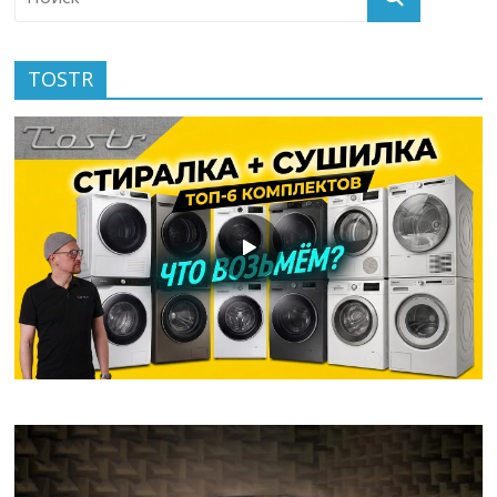
TOSTR