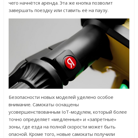
чего начнётся аренда. Эта же кнопка позволит
завершать поездку или ставить её на паузу.
Безопасности новых моделей уделено особое
внимание. Самокаты оснащены
усовершенствованным IoT-модулем, который более
точно определяет «медленные» и «запретные»
зоны, где езда на полной скорости может быть
опасной. Кроме того, новые самокаты получили