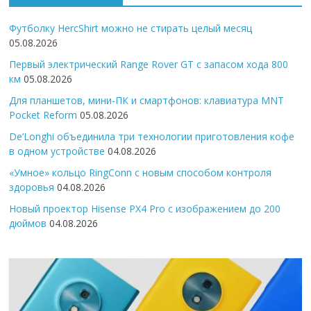
Футболку HercShirt можно не стирать целый месяц
05.08.2026
Первый электрический Range Rover GT с запасом хода 800
км
05.08.2026
Для планшетов, мини-ПК и смартфонов: клавиатура MNT
Pocket Reform
05.08.2026
De’Longhi объединила три технологии приготовления кофе
в одном устройстве
04.08.2026
«Умное» кольцо RingConn с новым способом контроля
здоровья
04.08.2026
Новый проектор Hisense PX4 Pro с изображением до 200
дюймов
04.08.2026