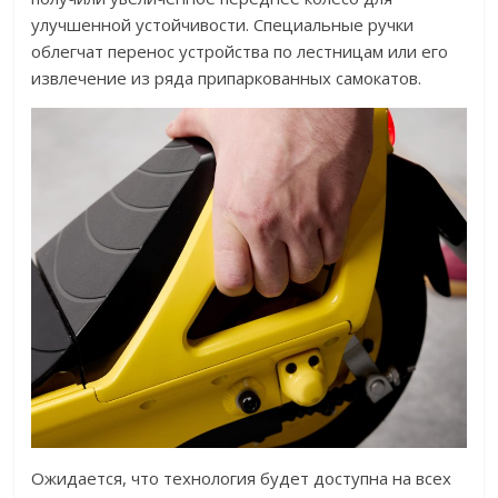
улучшенной устойчивости. Специальные ручки
облегчат перенос устройства по лестницам или его
извлечение из ряда припаркованных самокатов.
Ожидается, что технология будет доступна на всех