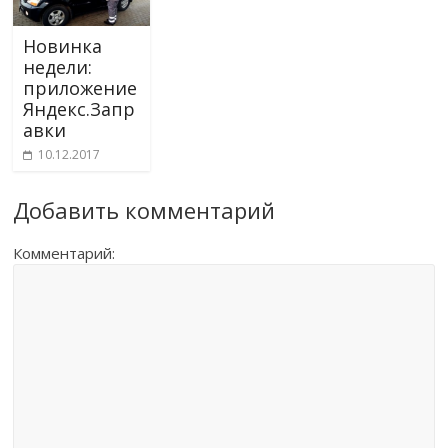
Новинка
недели:
приложение
Яндекс.Запр
авки
10.12.2017
Добавить комментарий
Комментарий: