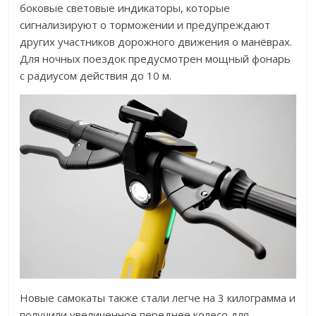
боковые световые индикаторы, которые
сигнализируют о торможении и предупреждают
других участников дорожного движения о манёврах.
Для ночных поездок предусмотрен мощный фонарь
с радиусом действия до 10 м.
Новые самокаты также стали легче на 3 килограмма и
получили увеличенное переднее колесо для