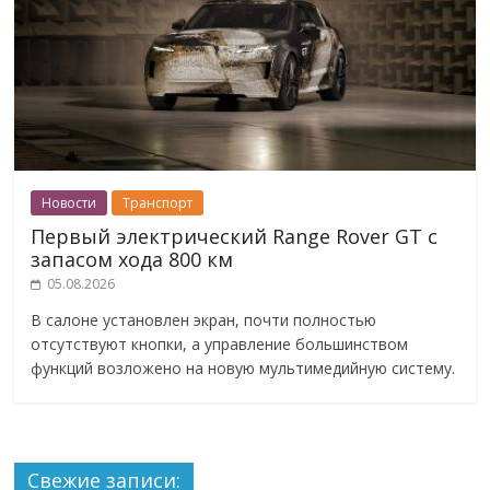
Новости
Транспорт
Первый электрический Range Rover GT с
запасом хода 800 км
05.08.2026
В салоне установлен экран, почти полностью
отсутствуют кнопки, а управление большинством
функций возложено на новую мультимедийную систему.
Свежие записи: