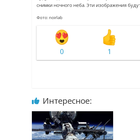
снимки ночного неба. Эти изображения будут
Фото: noirlab
0
1
Интересное: