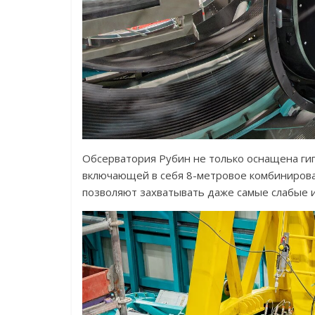
Обсерватория Рубин не только оснащена гиг
включающей в себя 8-метровое комбинирова
позволяют захватывать даже самые слабые 