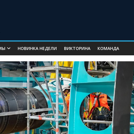
МЫ
НОВИНКА НЕДЕЛИ
ВИКТОРИНА
КОМАНДА