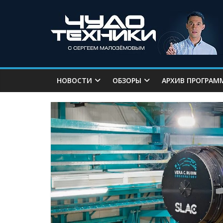
НОВОСТИ
ОБЗОРЫ
АРХИВ ПРОГРАМ