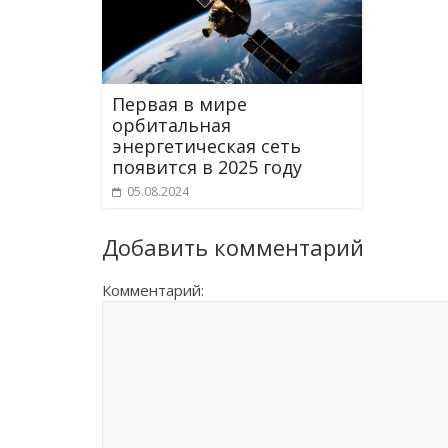
Первая в мире
орбитальная
энергетическая сеть
появится в 2025 году
05.08.2024
Добавить комментарий
Комментарий: