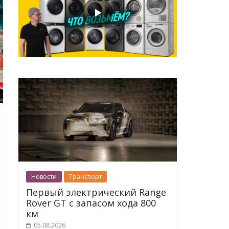
Новости
Транспорт
Первый электрический Range
Rover GT с запасом хода 800
км
05.08.2026