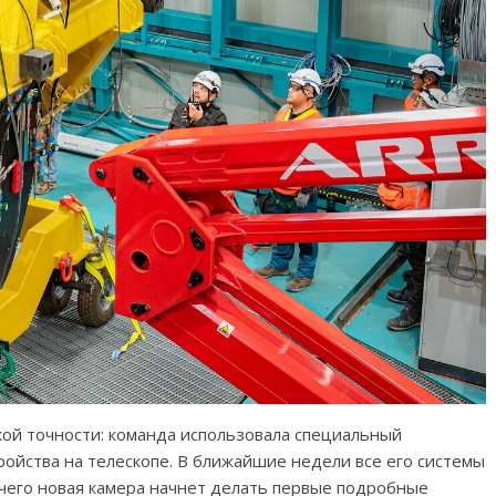
ой точности: команда использовала специальный
ойства на телескопе. В ближайшие недели все его системы
чего новая камера начнет делать первые подробные