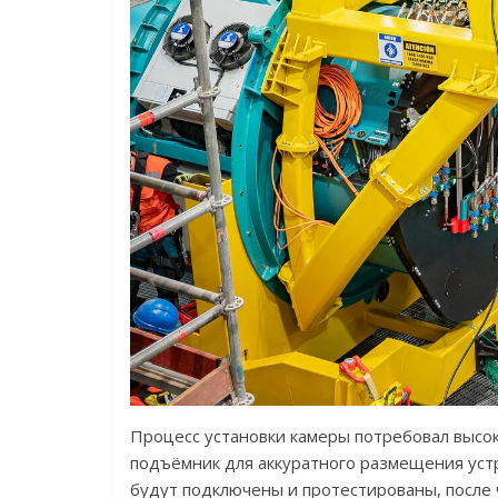
Процесс установки камеры потребовал высок
подъёмник для аккуратного размещения устр
будут подключены и протестированы, после 