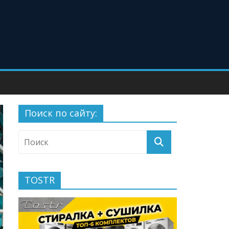
Поиск по сайту:
TOSTR