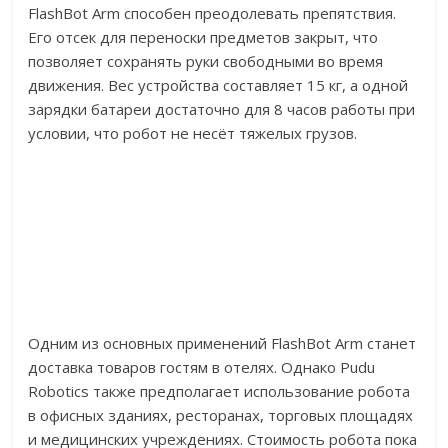
FlashBot Arm способен преодолевать препятствия.
Его отсек для переноски предметов закрыт, что
позволяет сохранять руки свободными во время
движения. Вес устройства составляет 15 кг, а одной
зарядки батареи достаточно для 8 часов работы при
условии, что робот не несёт тяжелых грузов.
Одним из основных применений FlashBot Arm станет
доставка товаров гостям в отелях. Однако Pudu
Robotics также предполагает использование робота
в офисных зданиях, ресторанах, торговых площадях
и медицинских учреждениях. Стоимость робота пока