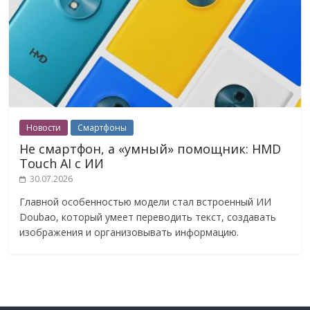
Новости
Смартфоны
Не смартфон, а «умный» помощник: HMD
Touch AI с ИИ
30.07.2026
Главной особенностью модели стал встроенный ИИ
Doubao, который умеет переводить текст, создавать
изображения и организовывать информацию.