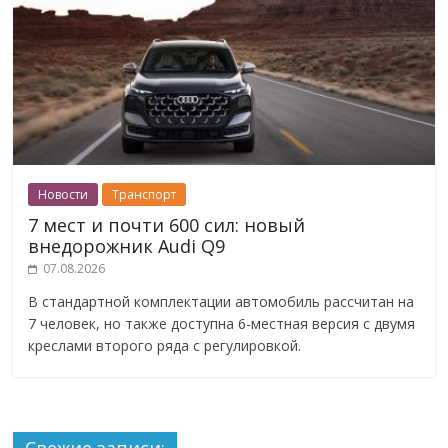
Новости
Транспорт
7 мест и почти 600 сил: новый
внедорожник Audi Q9
07.08.2026
В стандартной комплектации автомобиль рассчитан на
7 человек, но также доступна 6-местная версия с двумя
креслами второго ряда с регулировкой.