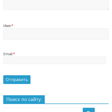
Имя:
*
Email:
*
Поиск по сайту: