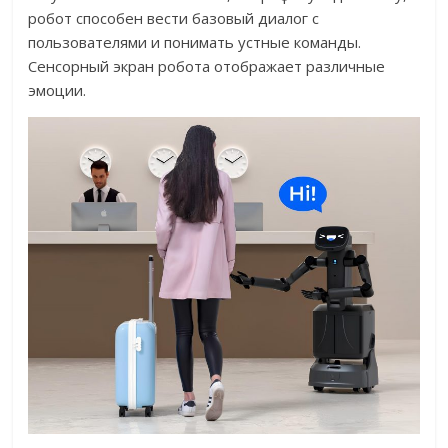
робот способен вести базовый диалог с
пользователями и понимать устные команды.
Сенсорный экран робота отображает различные
эмоции.