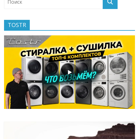
TOSTR